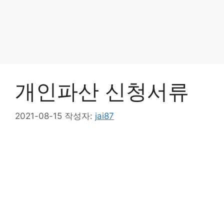
개인파산 신청서류
2021-08-15
작성자:
jai87