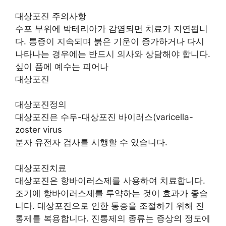
대상포진 주의사항
수포 부위에 박테리아가 감염되면 치료가 지연됩니
다. 통증이 지속되며 붉은 기운이 증가하거나 다시
나타나는 경우에는 반드시 의사와 상담해야 합니다.
싶이 품에 예수는 피어나
대상포진
대상포진정의
대상포진은 수두-대상포진 바이러스(varicella-
zoster virus
분자 유전자 검사를 시행할 수 있습니다.
대상포진치료
대상포진은 항바이러스제를 사용하여 치료합니다.
조기에 항바이러스제를 투약하는 것이 효과가 좋습
니다. 대상포진으로 인한 통증을 조절하기 위해 진
통제를 복용합니다. 진통제의 종류는 증상의 정도에