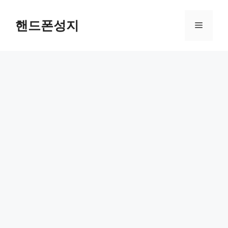
Skip
to
핸드폰성지
Menu
content