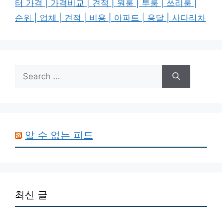
터 가격 | 가격비교 | 견적 | 원룸 | 투룸 | 쓰리룸 |
순위 | 업체 | 견적 | 비용 | 아파트 | 용달 | 사다리차
Search
for:
알 수 없는 피드
최신 글