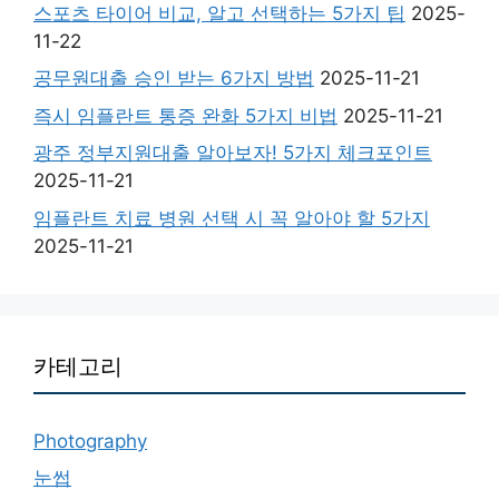
스포츠 타이어 비교, 알고 선택하는 5가지 팁
2025-
11-22
공무원대출 승인 받는 6가지 방법
2025-11-21
즉시 임플란트 통증 완화 5가지 비법
2025-11-21
광주 정부지원대출 알아보자! 5가지 체크포인트
2025-11-21
임플란트 치료 병원 선택 시 꼭 알아야 할 5가지
2025-11-21
카테고리
Photography
눈썹