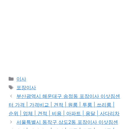
Categories
이사
Tags
포장이사
부산광역시 해운대구 송정동 포장이사 이삿짐센
터 가격 | 가격비교 | 견적 | 원룸 | 투룸 | 쓰리룸 |
순위 | 업체 | 견적 | 비용 | 아파트 | 용달 | 사다리차
서울특별시 동작구 상도2동 포장이사 이삿짐센