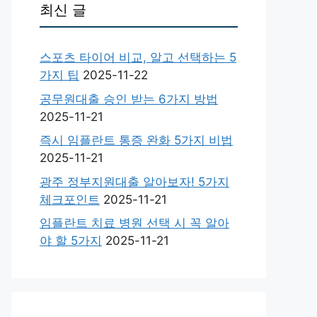
최신 글
스포츠 타이어 비교, 알고 선택하는 5
가지 팁
2025-11-22
공무원대출 승인 받는 6가지 방법
2025-11-21
즉시 임플란트 통증 완화 5가지 비법
2025-11-21
광주 정부지원대출 알아보자! 5가지
체크포인트
2025-11-21
임플란트 치료 병원 선택 시 꼭 알아
야 할 5가지
2025-11-21