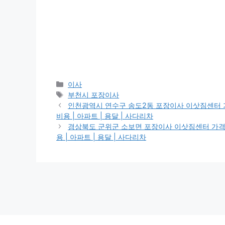
Categories
이사
Tags
부천시 포장이사
인천광역시 연수구 송도2동 포장이사 이삿짐센터 가격 | 
비용 | 아파트 | 용달 | 사다리차
경상북도 군위군 소보면 포장이사 이삿짐센터 가격 | 가격비
용 | 아파트 | 용달 | 사다리차