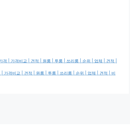
가격비교 | 견적 | 원룸 | 투룸 | 쓰리룸 | 순위 | 업체 | 견적 |
교 | 견적 | 원룸 | 투룸 | 쓰리룸 | 순위 | 업체 | 견적 | 비