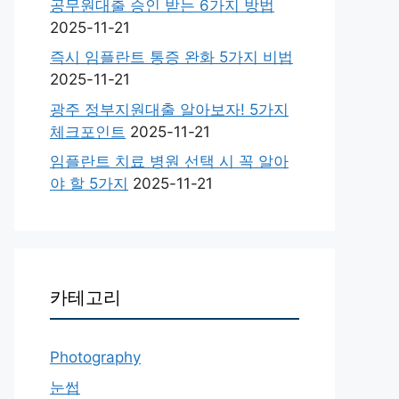
공무원대출 승인 받는 6가지 방법
2025-11-21
즉시 임플란트 통증 완화 5가지 비법
2025-11-21
광주 정부지원대출 알아보자! 5가지
체크포인트
2025-11-21
임플란트 치료 병원 선택 시 꼭 알아
야 할 5가지
2025-11-21
카테고리
Photography
눈썹