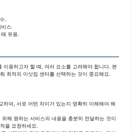
수.
서비스.
 때 유용.
이용하고자 할 때, 여러 요소를 고려해야 합니다. 본
춰 최적의 이삿짐 센터를 선택하는 것이 중요해요.
교하여, 서로 어떤 차이가 있는지 명확히 이해해야 해
기 위해 원하는 서비스의 내용을 충분히 전달하는 것이
견적을 요청하세요.