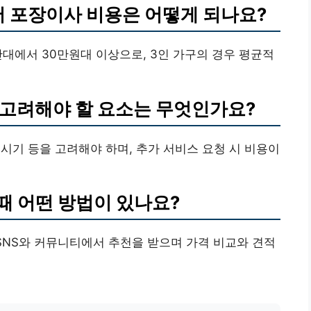
서 포장이사 비용은 어떻게 되나요?
반대에서 30만원대 이상으로, 3인 가구의 경우 평균적
시 고려해야 할 요소는 무엇인가요?
이사 시기 등을 고려해야 하며, 추가 서비스 요청 시 비용이
 때 어떤 방법이 있나요?
, SNS와 커뮤니티에서 추천을 받으며 가격 비교와 견적