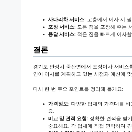
사다리차 서비스
: 고층에서 이사 시 필
포장 서비스
: 모든 짐을 포장해 주는 
용달 서비스
: 적은 짐을 빠르게 이사할
결론
경기도 안성시 죽산면에서 포장이사 서비스를 
인이 이사를 계획하고 있는 시점과 예산에 맞
다시 한 번 주요 포인트를 정리해 볼게요:
가격정보
: 다양한 업체의 가격대를 비
요.
비교 및 견적 요청
: 정확한 견적을 받
중요해요. 각 업체에 직접 연락하여 