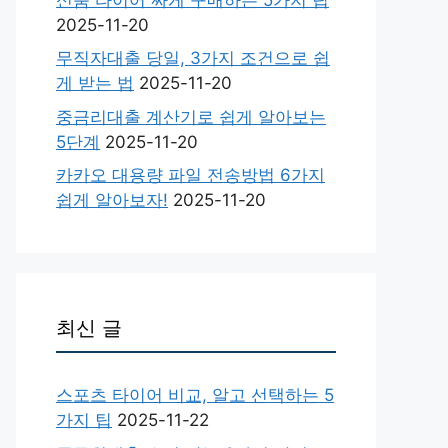
2025-11-20
무직자대출 당일, 3가지 조건으로 쉽
게 받는 법
2025-11-20
중금리대출 계산기로 쉽게 알아보는
5단계
2025-11-20
카카오 대용량 파일 전송방법 6가지
쉽게 알아보자!
2025-11-20
최신 글
스포츠 타이어 비교, 알고 선택하는 5
가지 팁
2025-11-22