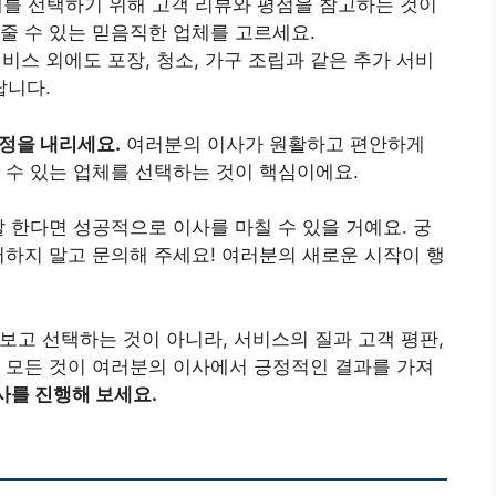
업체를 선택하기 위해 고객 리뷰와 평점을 참고하는 것이
줄 수 있는 믿음직한 업체를 고르세요.
서비스 외에도 포장, 청소, 가구 조립과 같은 추가 서비
답니다.
결정을 내리세요.
여러분의 이사가 원활하고 편안하게
 수 있는 업체를 선택하는 것이 핵심이에요.
잘 한다면 성공적으로 이사를 마칠 수 있을 거예요. 궁
저하지 말고 문의해 주세요! 여러분의 새로운 시작이 행
 보고 선택하는 것이 아니라, 서비스의 질과 고객 평판,
 모든 것이 여러분의 이사에서 긍정적인 결과를 가져
사를 진행해 보세요.