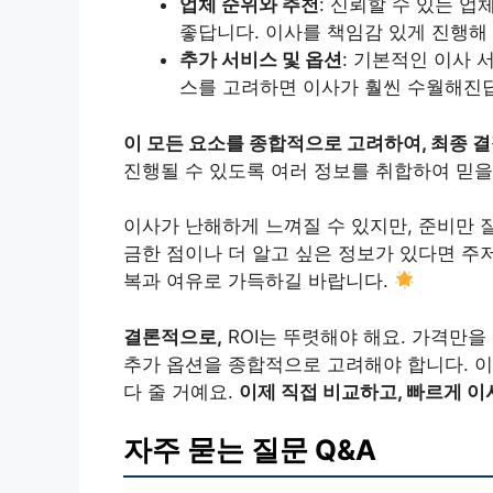
업체 순위와 추천
: 신뢰할 수 있는 
좋답니다. 이사를 책임감 있게 진행해 
추가 서비스 및 옵션
: 기본적인 이사 
스를 고려하면 이사가 훨씬 수월해진
이 모든 요소를 종합적으로 고려하여, 최종 
진행될 수 있도록 여러 정보를 취합하여 믿을
이사가 난해하게 느껴질 수 있지만, 준비만 
금한 점이나 더 알고 싶은 정보가 있다면 주
복과 여유로 가득하길 바랍니다.
결론적으로,
ROI는 뚜렷해야 해요. 가격만을
추가 옵션을 종합적으로 고려해야 합니다. 이
다 줄 거예요.
이제 직접 비교하고, 빠르게 이
자주 묻는 질문 Q&A