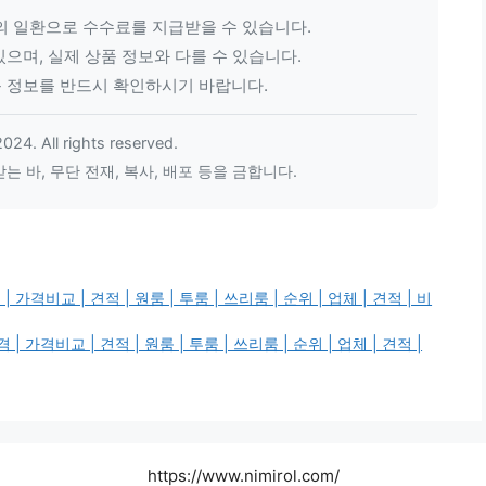
의 일환으로 수수료를 지급받을 수 있습니다.
으며, 실제 상품 정보와 다를 수 있습니다.
품 정보를 반드시 확인하시기 바랍니다.
24. All rights reserved.
 바, 무단 전재, 복사, 배포 등을 금합니다.
교 | 견적 | 원룸 | 투룸 | 쓰리룸 | 순위 | 업체 | 견적 | 비
비교 | 견적 | 원룸 | 투룸 | 쓰리룸 | 순위 | 업체 | 견적 |
https://www.nimirol.com/