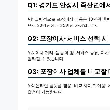
Q1: 경기도 안성시 죽산면에
A1: 일반적으로 포장이사 비용은 10만원 후
으로 20만원에서 35만원 사이입니다.
Q2: 포장이사 서비스 선택 
A2: 이사 거리, 물품의 양, 서비스 종류, 
달라질 수 있습니다.
Q3: 포장이사 업체를 비교할
A3: 온라인 플랫폼 활용, 비교 사이트 이용
요청이 가능합니다.