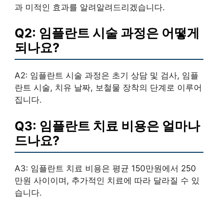
과 미적인 효과를 알려알려드리겠습니다.
Q2: 임플란트 시술 과정은 어떻게
되나요?
A2: 임플란트 시술 과정은 초기 상담 및 검사, 임플
란트 시술, 치유 날짜, 보철물 장착의 단계로 이루어
집니다.
Q3: 임플란트 치료 비용은 얼마나
드나요?
A3: 임플란트 치료 비용은 평균 150만원에서 250
만원 사이이며, 추가적인 치료에 따라 달라질 수 있
습니다.