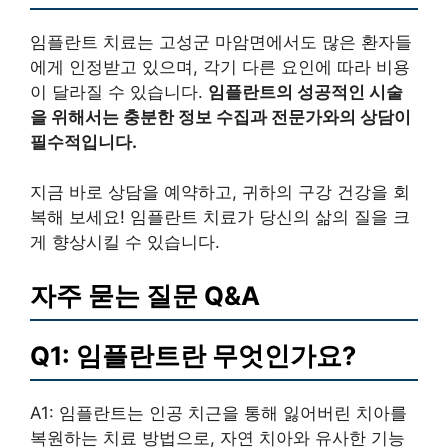
임플란트 치료는 고성군 마암면에서도 많은 환자들
에게 인정받고 있으며, 각기 다른 요인에 따라 비용
이 달라질 수 있습니다.
임플란트의 성공적인 시술
을 위해서는 충분한 정보 수집과 전문가와의 상담이
필수적입니다.
지금 바로 상담을 예약하고, 귀하의 구강 건강을 회
복해 보세요! 임플란트 치료가 당신의 삶의 질을 크
게 향상시킬 수 있습니다.
자주 묻는 질문 Q&A
Q1: 임플란트란 무엇인가요?
A1: 임플란트는 인공 치근을 통해 잃어버린 치아를
복원하는 치료 방법으로, 자연 치아와 유사한 기능