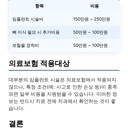
항목
비용
임플란트 시술비
150만원 ~ 250만원
뼈 이식 필요 시 추가비용
50만원 ~ 100만원
보철물 장착비
50만원 ~ 100만원
의료보험 적용대상
대부분의 임플란트 시술은 의료보험에서 적용되지
않으나, 특정 조건(예: 사고로 인한 손상 등)이 충족
되면 일부 비용을 지원받을 수 있습니다. 이러한 정
보는 반드시 치료 전에 치과에서 확인하는 것이 좋
습니다.
결론