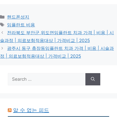
Categories
핸드폰성지
Tags
임플란트 비용
전라북도 부안군 위도면임플란트 치과 가격 | 비용 | 시
술과정 | 의료보험적용대상 | 가격비교 | 2025
광주시 동구 충장동임플란트 치과 가격 | 비용 | 시술과
정 | 의료보험적용대상 | 가격비교 | 2025
Search
for:
알 수 없는 피드