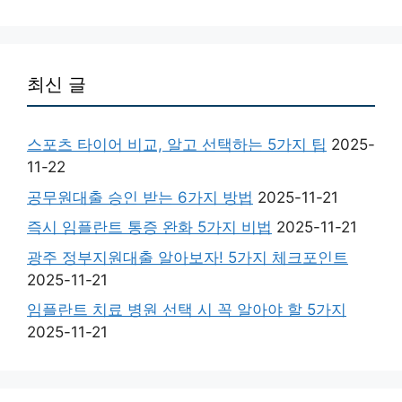
최신 글
스포츠 타이어 비교, 알고 선택하는 5가지 팁
2025-
11-22
공무원대출 승인 받는 6가지 방법
2025-11-21
즉시 임플란트 통증 완화 5가지 비법
2025-11-21
광주 정부지원대출 알아보자! 5가지 체크포인트
2025-11-21
임플란트 치료 병원 선택 시 꼭 알아야 할 5가지
2025-11-21