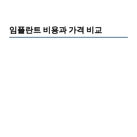
임플란트 비용과 가격 비교