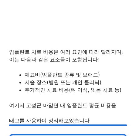
임플란트 치료 비용은 여러 요인에 따라 달라지며,
이는 다음과 같은 요소들이 포함됩니다:
재료비(임플란트 종류 및 브랜드)
시술 장소(병원 또는 개인 클리닉)
추가적인 치료 비용(뼈 이식, 잇몸 치료 등)
여기서 고성군 마암면 내 임플란트 평균 비용을
태그를 사용하여 정리해보았습니다.