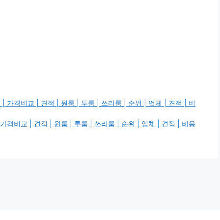
교 | 견적 | 원룸 | 투룸 | 쓰리룸 | 순위 | 업체 | 견적 | 비
 | 견적 | 원룸 | 투룸 | 쓰리룸 | 순위 | 업체 | 견적 | 비용