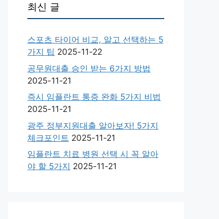
최신 글
스포츠 타이어 비교, 알고 선택하는 5
가지 팁
2025-11-22
공무원대출 승인 받는 6가지 방법
2025-11-21
즉시 임플란트 통증 완화 5가지 비법
2025-11-21
광주 정부지원대출 알아보자! 5가지
체크포인트
2025-11-21
임플란트 치료 병원 선택 시 꼭 알아
야 할 5가지
2025-11-21