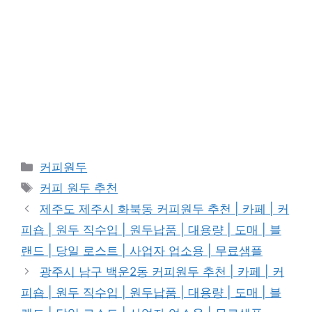
Categories
커피원두
Tags
커피 원두 추천
제주도 제주시 화북동 커피원두 추천 | 카페 | 커
피숍 | 원두 직수입 | 원두납품 | 대용량 | 도매 | 블
랜드 | 당일 로스트 | 사업자 업소용 | 무료샘플
광주시 남구 백운2동 커피원두 추천 | 카페 | 커
피숍 | 원두 직수입 | 원두납품 | 대용량 | 도매 | 블