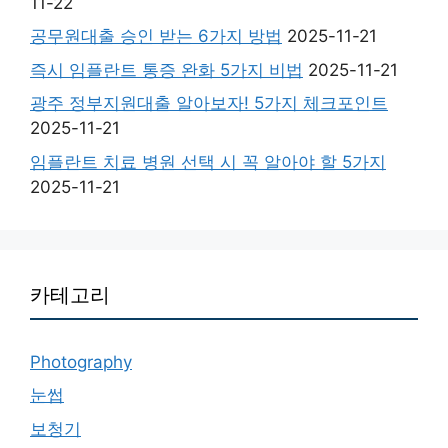
11-22
공무원대출 승인 받는 6가지 방법
2025-11-21
즉시 임플란트 통증 완화 5가지 비법
2025-11-21
광주 정부지원대출 알아보자! 5가지 체크포인트
2025-11-21
임플란트 치료 병원 선택 시 꼭 알아야 할 5가지
2025-11-21
카테고리
Photography
눈썹
보청기