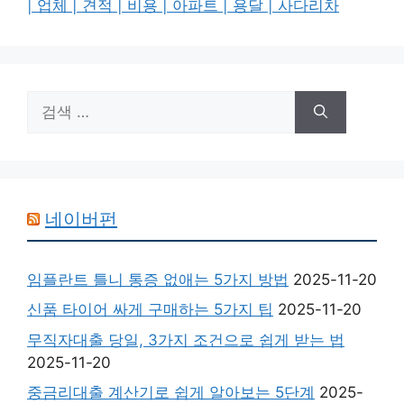
| 업체 | 견적 | 비용 | 아파트 | 용달 | 사다리차
검
색:
네이버펀
임플란트 틀니 통증 없애는 5가지 방법
2025-11-20
신품 타이어 싸게 구매하는 5가지 팁
2025-11-20
무직자대출 당일, 3가지 조건으로 쉽게 받는 법
2025-11-20
중금리대출 계산기로 쉽게 알아보는 5단계
2025-