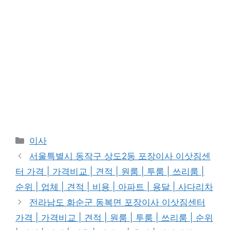
카
이사
테
서울특별시 동작구 상도2동 포장이사 이삿짐센
고
터 가격 | 가격비교 | 견적 | 원룸 | 투룸 | 쓰리룸 |
리
순위 | 업체 | 견적 | 비용 | 아파트 | 용달 | 사다리차
전라남도 화순군 동복면 포장이사 이삿짐센터
가격 | 가격비교 | 견적 | 원룸 | 투룸 | 쓰리룸 | 순위