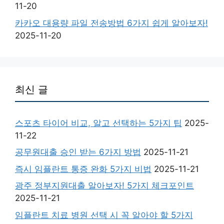
11-20
카카오 대용량 파일 전송방법 6가지 쉽게 알아보자!
2025-11-20
최신 글
스포츠 타이어 비교, 알고 선택하는 5가지 팁
2025-
11-22
공무원대출 승인 받는 6가지 방법
2025-11-21
즉시 임플란트 통증 완화 5가지 비법
2025-11-21
광주 정부지원대출 알아보자! 5가지 체크포인트
2025-11-21
임플란트 치료 병원 선택 시 꼭 알아야 할 5가지