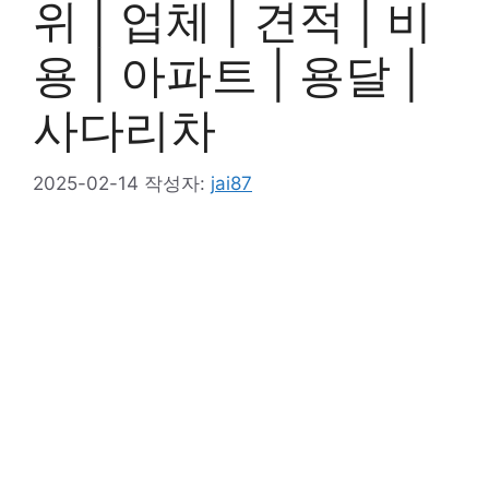
위 | 업체 | 견적 | 비
용 | 아파트 | 용달 |
사다리차
2025-02-14
작성자:
jai87