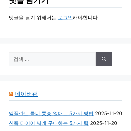
댓글 남기기
댓글을 달기 위해서는
로그인
해야합니다.
검
색:
네이버펀
임플란트 틀니 통증 없애는 5가지 방법
2025-11-20
신품 타이어 싸게 구매하는 5가지 팁
2025-11-20