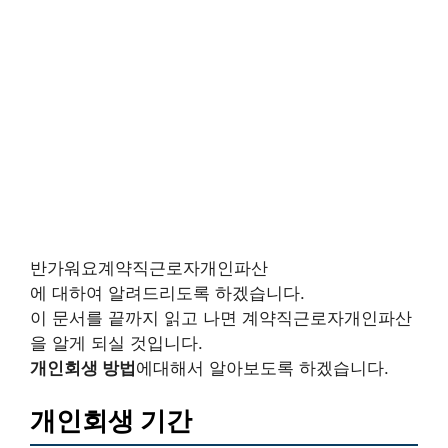
반가워요계약직근로자개인파산
에 대하여 알려드리도록 하겠습니다.
이 문서를 끝까지 읽고 나면 계약직근로자개인파산
을 알게 되실 것입니다.
개인회생 방법
에대해서 알아보도록 하겠습니다.
개인회생 기간