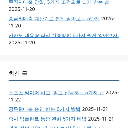
무직자대출 당일, 3가지 조건으로 쉽게 받는 법
2025-11-20
중금리대출 계산기로 쉽게 알아보는 5단계
2025-
11-20
카카오 대용량 파일 전송방법 6가지 쉽게 알아보자!
2025-11-20
최신 글
스포츠 타이어 비교, 알고 선택하는 5가지 팁
2025-
11-22
공무원대출 승인 받는 6가지 방법
2025-11-21
즉시 임플란트 통증 완화 5가지 비법
2025-11-21