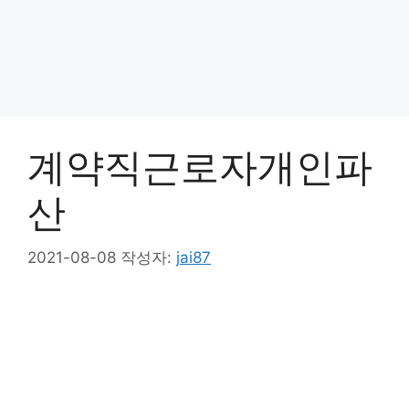
계약직근로자개인파
산
2021-08-08
작성자:
jai87