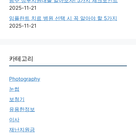
광주 정부지원대출 알아보자! 5가지 체크포인트
2025-11-21
임플란트 치료 병원 선택 시 꼭 알아야 할 5가지
2025-11-21
카테고리
Photography
눈썹
보청기
유용한정보
이사
재난지원금