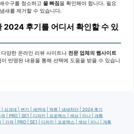
저 배수구를 청소하고
물 빠짐
을 확인해야 합니다. 필요
냄새를 제거할 수 있습니다.
한
2024 후기
를 어디서 확인할 수 있
 다양한 온라인 리뷰 사이트나
전문 업체의 웹사이트
험이 반영된 내용을 통해 선택에 도움을 받을 수 있습니
싱크대 | 변기 | 세면대 | 역류 | 냄새차단 | 2024 후기
 PRO | SE1 | 디자인 | 프로맥스 | 색상 | 미니 | 개통
 | PRO | SE1 | 디자인 | 프로맥스 | 색상 | 미니 | 개통