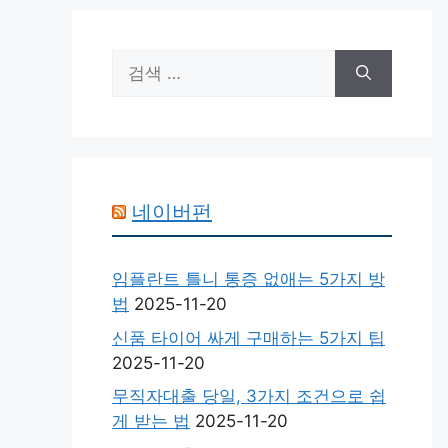
검
색:
네이버펀
임플란트 틀니 통증 없애는 5가지 방
법
2025-11-20
신품 타이어 싸게 구매하는 5가지 팁
2025-11-20
무직자대출 당일, 3가지 조건으로 쉽
게 받는 법
2025-11-20