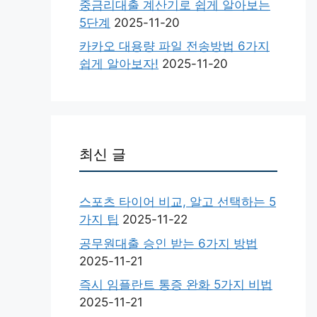
중금리대출 계산기로 쉽게 알아보는
5단계
2025-11-20
카카오 대용량 파일 전송방법 6가지
쉽게 알아보자!
2025-11-20
최신 글
스포츠 타이어 비교, 알고 선택하는 5
가지 팁
2025-11-22
공무원대출 승인 받는 6가지 방법
2025-11-21
즉시 임플란트 통증 완화 5가지 비법
2025-11-21