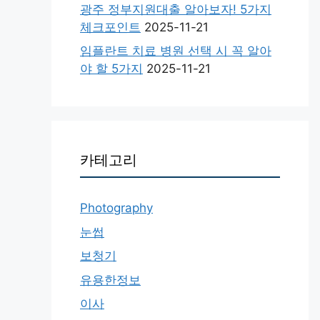
광주 정부지원대출 알아보자! 5가지
체크포인트
2025-11-21
임플란트 치료 병원 선택 시 꼭 알아
야 할 5가지
2025-11-21
카테고리
Photography
눈썹
보청기
유용한정보
이사