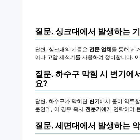
질문. 싱크대에서 발생하는
답변. 싱크대의 기름은
전문 업체
를 통해 제
이나 고압 세척기를 사용하여 정비합니다. 이
질문. 하수구 막힘 시
변기
에서
요?
답변. 하수구가 막히면
변기
에서 물이 역류할
문인데, 이 경우 즉시
전문가
에게 연락하여 
질문. 세면대에서 발생하는 