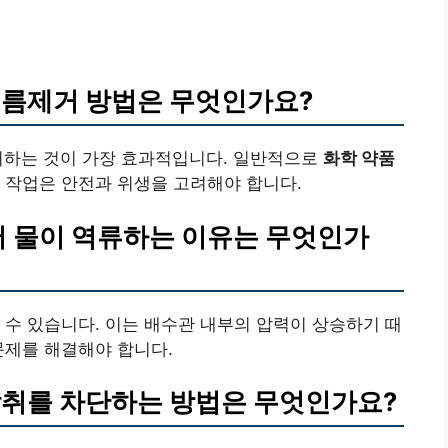
기름제거
방법은 무엇인가요?
거하는 것이 가장 효과적입니다. 일반적으로
화학 약품
 작업은 안전과 위생을 고려해야 합니다.
 물이 역류하는 이유는 무엇인가
 수 있습니다. 이는 배수관 내부의 압력이 상승하기 때
문제를 해결해야 합니다.
악취를
차단
하는 방법은 무엇인가요?