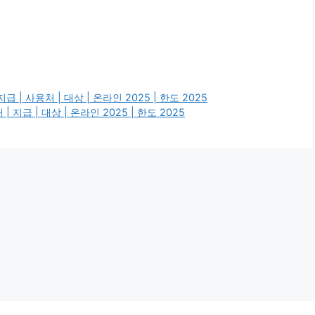
 사용처 | 대상 | 온라인 2025 | 한도 2025
급 | 대상 | 온라인 2025 | 한도 2025