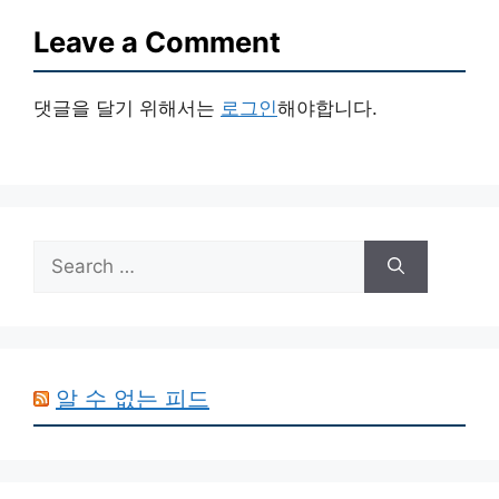
Leave a Comment
댓글을 달기 위해서는
로그인
해야합니다.
Search
for:
알 수 없는 피드