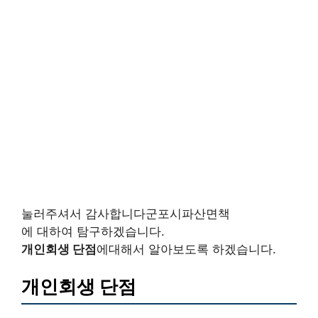
눌러주셔서 감사합니다군포시파산면책
에 대하여 탐구하겠습니다.
개인회생 단점
에대해서 알아보도록 하겠습니다.
개인회생 단점