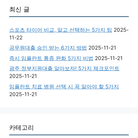
최신 글
스포츠 타이어 비교, 알고 선택하는 5가지 팁
2025-
11-22
공무원대출 승인 받는 6가지 방법
2025-11-21
즉시 임플란트 통증 완화 5가지 비법
2025-11-21
광주 정부지원대출 알아보자! 5가지 체크포인트
2025-11-21
임플란트 치료 병원 선택 시 꼭 알아야 할 5가지
2025-11-21
카테고리