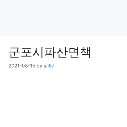
군포시파산면책
2021-08-15
by
jai87