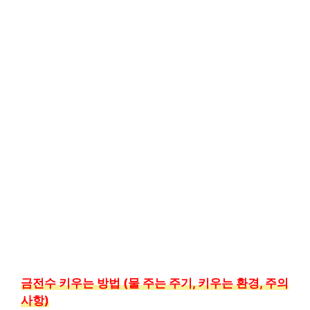
금전수 키우는 방법 (물 주는 주기, 키우는 환경, 주의
사항)