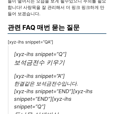
들이 떨어지는 모습을 보게 될수있으니 주의를 필요
합니다! 사랑목을 잘 관리해서 더 핑크 핑크하게 만
들어 보겠습니다.
관련 FAQ 매번 묻는 질문
[xyz-ihs snippet=”QA”]
[xyz-ihs snippet=”Q”]
보석금전수 키우기
[xyz-ihs snippet=”A”]
한결같은 보석금전수입니다.
[xyz-ihs snippet=”END”][xyz-ihs
snippet=”END”][xyz-ihs
snippet=”Q”]