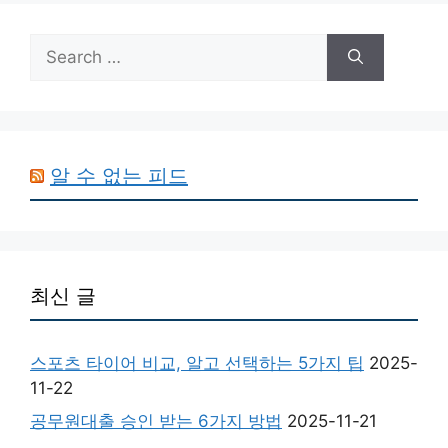
Search
for:
알 수 없는 피드
최신 글
스포츠 타이어 비교, 알고 선택하는 5가지 팁
2025-
11-22
공무원대출 승인 받는 6가지 방법
2025-11-21