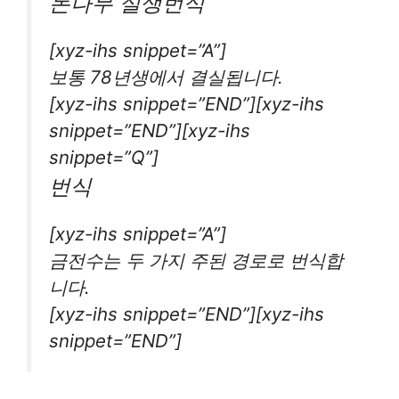
돈나무 실생번식
[xyz-ihs snippet=”A”]
보통 78년생에서 결실됩니다.
[xyz-ihs snippet=”END”][xyz-ihs
snippet=”END”][xyz-ihs
snippet=”Q”]
번식
[xyz-ihs snippet=”A”]
금전수는 두 가지 주된 경로로 번식합
니다.
[xyz-ihs snippet=”END”][xyz-ihs
snippet=”END”]