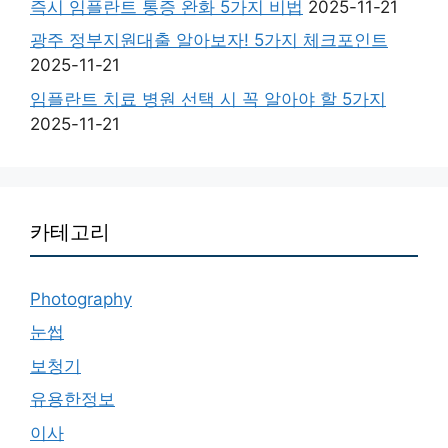
즉시 임플란트 통증 완화 5가지 비법
2025-11-21
광주 정부지원대출 알아보자! 5가지 체크포인트
2025-11-21
임플란트 치료 병원 선택 시 꼭 알아야 할 5가지
2025-11-21
카테고리
Photography
눈썹
보청기
유용한정보
이사