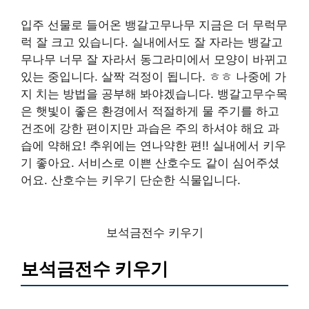
입주 선물로 들어온 뱅갈고무나무 지금은 더 무럭무
럭 잘 크고 있습니다. 실내에서도 잘 자라는 뱅갈고
무나무 너무 잘 자라서 동그라미에서 모양이 바뀌고
있는 중입니다. 살짝 걱정이 됩니다. ㅎㅎ 나중에 가
지 치는 방법을 공부해 봐야겠습니다. 뱅갈고무수목
은 햇빛이 좋은 환경에서 적절하게 물 주기를 하고
건조에 강한 편이지만 과습은 주의 하셔야 해요 과
습에 약해요! 추위에는 연나약한 편!! 실내에서 키우
기 좋아요. 서비스로 이쁜 산호수도 같이 심어주셨
어요. 산호수는 키우기 단순한 식물입니다.
보석금전수 키우기
보석금전수 키우기