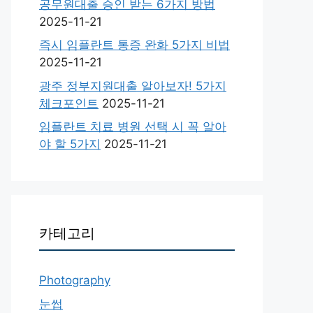
공무원대출 승인 받는 6가지 방법
2025-11-21
즉시 임플란트 통증 완화 5가지 비법
2025-11-21
광주 정부지원대출 알아보자! 5가지
체크포인트
2025-11-21
임플란트 치료 병원 선택 시 꼭 알아
야 할 5가지
2025-11-21
카테고리
Photography
눈썹