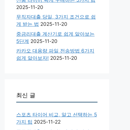
2025-11-20
무직자대출 당일, 3가지 조건으로 쉽
게 받는 법
2025-11-20
중금리대출 계산기로 쉽게 알아보는
5단계
2025-11-20
카카오 대용량 파일 전송방법 6가지
쉽게 알아보자!
2025-11-20
최신 글
스포츠 타이어 비교, 알고 선택하는 5
가지 팁
2025-11-22