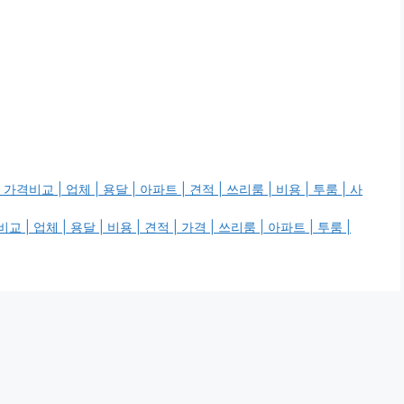
비교 | 업체 | 용달 | 아파트 | 견적 | 쓰리룸 | 비용 | 투룸 | 사
체 | 용달 | 비용 | 견적 | 가격 | 쓰리룸 | 아파트 | 투룸 |