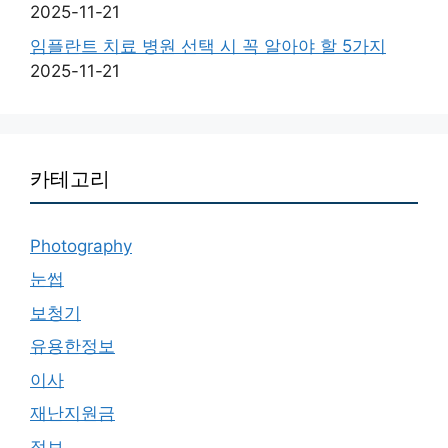
2025-11-21
임플란트 치료 병원 선택 시 꼭 알아야 할 5가지
2025-11-21
카테고리
Photography
눈썹
보청기
유용한정보
이사
재난지원금
정보