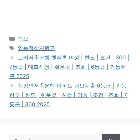
Categories
정보
Tags
영농정착지원금
고려저축은행 햇살론 여성 | 한도 | 조건 | 300 |
7등급 | 대출신청 | 쉬운곳 | 조회 | 6등급 | 가능한
곳 2025
상상인저축은행 아파트 담보대출 6등급 | 가능
한곳 | 한도 | 쉬운곳 | 신청 | 여성 | 조건 | 조회 | 7
등급 | 300 2025
Search