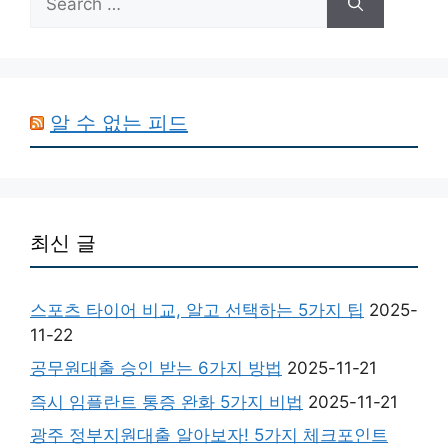
for:
알 수 없는 피드
최신 글
스포츠 타이어 비교, 알고 선택하는 5가지 팁
2025-
11-22
공무원대출 승인 받는 6가지 방법
2025-11-21
즉시 임플란트 통증 완화 5가지 비법
2025-11-21
광주 정부지원대출 알아보자! 5가지 체크포인트