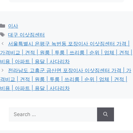
Categories
이사
Tags
대구 이삿짐센터
서울특별시 은평구 녹번동 포장이사 이삿짐센터 가격 |
가격비교 | 견적 | 원룸 | 투룸 | 쓰리룸 | 순위 | 업체 | 견적 |
비용 | 아파트 | 용달 | 사다리차
전라남도 고흥군 금산면 포장이사 이삿짐센터 가격 | 가
격비교 | 견적 | 원룸 | 투룸 | 쓰리룸 | 순위 | 업체 | 견적 |
비용 | 아파트 | 용달 | 사다리차
Search
for: