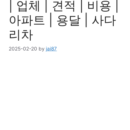
| 업체 | 견적 | 비용 |
아파트 | 용달 | 사다
리차
2025-02-20
by
jai87