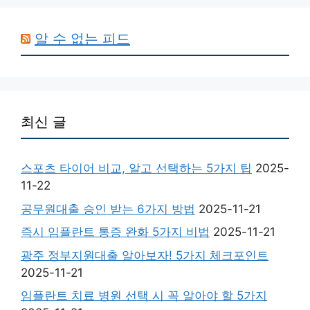
알 수 없는 피드
최신 글
스포츠 타이어 비교, 알고 선택하는 5가지 팁
2025-
11-22
공무원대출 승인 받는 6가지 방법
2025-11-21
즉시 임플란트 통증 완화 5가지 비법
2025-11-21
광주 정부지원대출 알아보자! 5가지 체크포인트
2025-11-21
임플란트 치료 병원 선택 시 꼭 알아야 할 5가지