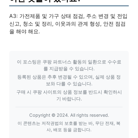
A3: 가전제품 및 가구 상태 점검, 주소 변경 및 전입
신고, 청소 및 정리, 이웃과의 관계 형성, 안전 점검
을 해야 해요.
이 포스팅은 쿠팡 파트너스 활동의 일환으로 수수료
를 지급받을 수 있습니다.
등록된 상품은 추후 변경될 수 있으며, 실제 상품 정
보와 다를 수 있습니다.
구매 시 쿠팡 사이트의 상품 정보를 반드시 확인하시
기 바랍니다.
Copyright © 2024. All rights reserved.
이 콘텐츠는 저작권법의 보호를 받는 바, 무단 전재, 복
사, 배포 등을 금합니다.