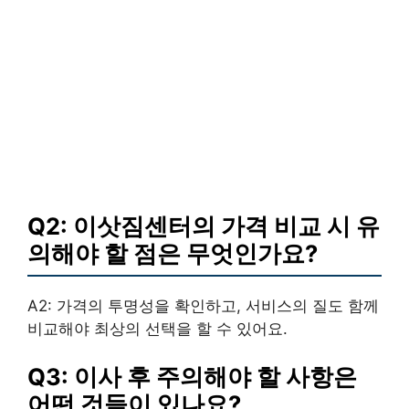
Q2: 이삿짐센터의 가격 비교 시 유
의해야 할 점은 무엇인가요?
A2: 가격의 투명성을 확인하고, 서비스의 질도 함께
비교해야 최상의 선택을 할 수 있어요.
Q3: 이사 후 주의해야 할 사항은
어떤 것들이 있나요?