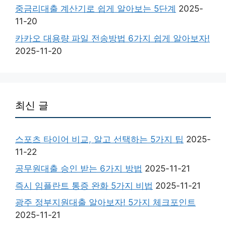
중금리대출 계산기로 쉽게 알아보는 5단계
2025-
11-20
카카오 대용량 파일 전송방법 6가지 쉽게 알아보자!
2025-11-20
최신 글
스포츠 타이어 비교, 알고 선택하는 5가지 팁
2025-
11-22
공무원대출 승인 받는 6가지 방법
2025-11-21
즉시 임플란트 통증 완화 5가지 비법
2025-11-21
광주 정부지원대출 알아보자! 5가지 체크포인트
2025-11-21