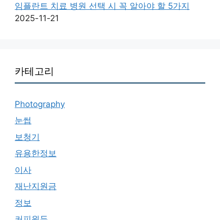
임플란트 치료 병원 선택 시 꼭 알아야 할 5가지
2025-11-21
카테고리
Photography
눈썹
보청기
유용한정보
이사
재난지원금
정보
커피원두