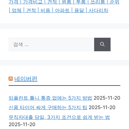
가격 | 가격비교 | 견적 | 원룸 | 투룸 | 쓰리룸 | 순위
| 업체 | 견적 | 비용 | 아파트 | 용달 | 사다리차
검
색:
네이버펀
임플란트 틀니 통증 없애는 5가지 방법
2025-11-20
신품 타이어 싸게 구매하는 5가지 팁
2025-11-20
무직자대출 당일, 3가지 조건으로 쉽게 받는 법
2025-11-20