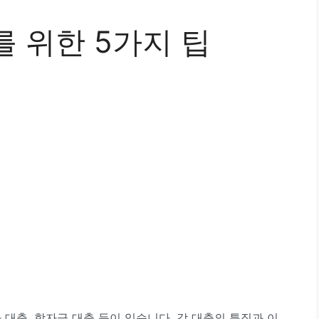
 위한 5가지 팁
 대출, 학자금 대출 등이 있습니다. 각 대출의 특징과 이