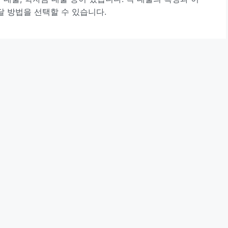
 방법을 선택할 수 있습니다.