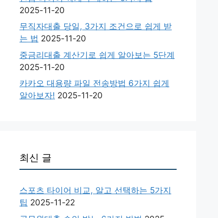
2025-11-20
무직자대출 당일, 3가지 조건으로 쉽게 받
는 법
2025-11-20
중금리대출 계산기로 쉽게 알아보는 5단계
2025-11-20
카카오 대용량 파일 전송방법 6가지 쉽게
알아보자!
2025-11-20
최신 글
스포츠 타이어 비교, 알고 선택하는 5가지
팁
2025-11-22