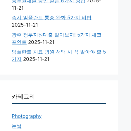
공무원대출 승인 받는 6가지 방법
2025-
11-21
즉시 임플란트 통증 완화 5가지 비법
2025-11-21
광주 정부지원대출 알아보자! 5가지 체크
포인트
2025-11-21
임플란트 치료 병원 선택 시 꼭 알아야 할 5
가지
2025-11-21
카테고리
Photography
눈썹