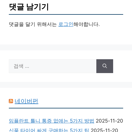
댓글 남기기
댓글을 달기 위해서는
로그인
해야합니다.
검
색:
네이버펀
임플란트 틀니 통증 없애는 5가지 방법
2025-11-20
신품 타이어 싸게 구매하는 5가지 팁
2025-11-20