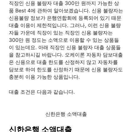
직장인 신용 불량자 대출 300만 원까지 가능한 상
품 Best 4에 관하여 알아보겠습니다. 신용 불량자는
신용불량 정보가 은행연합회에 등록되어 있기 때문
대출 이용이 제한적입니다. 그러나, 이런 신용 불량
자들 가운데 직장이 있는 직장인 신용 불량자는
300만 원 정도는 소액으로 이용할 수 있는 상품들
이 있는데요. 아래 직장인 신용 불량자 대출 상품들
을 참고하시길 바랍니다. 오케이론 자동차 담보대출
은 신용으로 대출 한도를 산정하지 않고 자동차를
담보로 하여 한도를 산정하기 때문에 신용 불량자도
충분히 이용 가능한 상품입니다.
대출 조건은 다음과 같습니다.
신한은행 소액대출
신한은행 소액대출