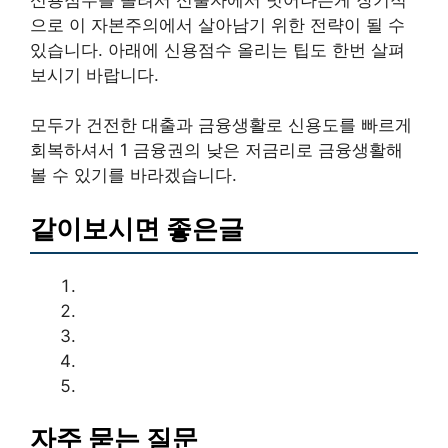
으로 이 자본주의에서 살아남기 위한 전략이 될 수
있습니다. 아래에 신용점수 올리는 팁도 한번 살펴
보시기 바랍니다.
모두가 건전한 대출과 금융생활로 신용도를 빠르게
회복하셔서 1 금융권의 낮은 저금리로 금융생활해
볼 수 있기를 바라겠습니다.
같이보시면 좋은글
자주 묻는 질문