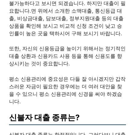
불가능하다고 보시면 되겠습니다. 하지만 대출이 필
요합니다.면 위에서 소개한 소액대출, 통신등급 대
출, 비상금대출, 담보대출, 정부지원대출 등의 대출
상품을 확인해 보시고 비교적 신청 조건이 낮고 승
인률이 높은 곳을 택하시어 구해 보시기 바랍니다.
또한, 자신의 신용등급을 높이기 위해서는 정기적인
대출 상환과 신용카드 사용 등을 통해 신용도를 향
상시키는 것이 중요합니다.
평소 신용관리에 중요성은 다들 잘 아시겠지만 갑작
스러운 자금이 필요한 경우에는 더 여러 대안을 찾
을 수 있으니 평소 신용관리에 신경을 써야 하겠습
니다.
신불자 대출 종류는?
신불자 대출 종류는 한정적입니다. 그러다보니 대출