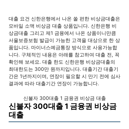
대출 요건 신한은행에서 나온 쏠 편한 비상금대출은
모바일 소액 비상금 대출 상품입니다. 신한은행 비
상금대출 그리고 제1 금융에서 나온 상품이니만큼
서울보증보험 발급이 가능한 고객을 대상으로 한 상
품입니다. 마이너스예금통장 방식으로 사용가능합
니다. 구체적인 내용은 아래를 참고하여 대출 전, 꼭
확인해 보세요. 대출 한도 신한은행 비상금대출의
최대한도는 300만 원까지입니다. 대출기간 대출기
간은 1년까지이며, 연장이 필요할 시 만기 전에 심사
결과에 따라 대출기간 연장이 가능합니다.
신불자 300대출 1 금융권 비상금 대출
신불자 300대출 1 금융권 비상금
대출