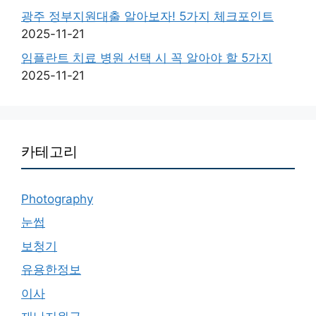
광주 정부지원대출 알아보자! 5가지 체크포인트
2025-11-21
임플란트 치료 병원 선택 시 꼭 알아야 할 5가지
2025-11-21
카테고리
Photography
눈썹
보청기
유용한정보
이사