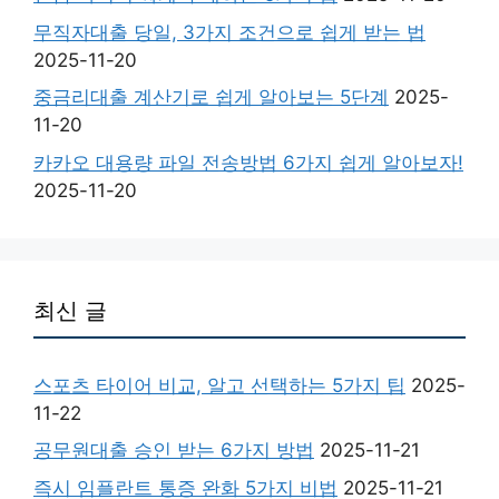
무직자대출 당일, 3가지 조건으로 쉽게 받는 법
2025-11-20
중금리대출 계산기로 쉽게 알아보는 5단계
2025-
11-20
카카오 대용량 파일 전송방법 6가지 쉽게 알아보자!
2025-11-20
최신 글
스포츠 타이어 비교, 알고 선택하는 5가지 팁
2025-
11-22
공무원대출 승인 받는 6가지 방법
2025-11-21
즉시 임플란트 통증 완화 5가지 비법
2025-11-21