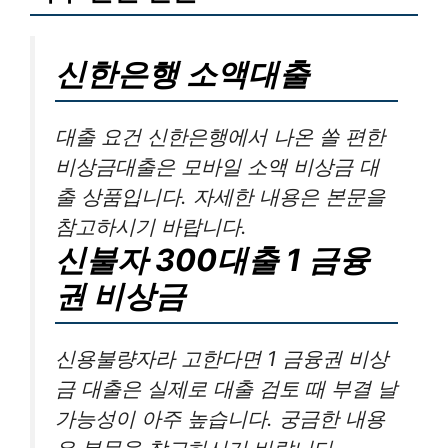
신한은행 소액대출
대출 요건 신한은행에서 나온 쏠 편한
비상금대출은 모바일 소액 비상금 대
출 상품입니다. 자세한 내용은 본문을
참고하시기 바랍니다.
신불자 300대출 1 금융
권 비상금
신용불량자라 고한다면 1 금융권 비상
금 대출은 실제로 대출 검토 때 부결 날
가능성이 아주 높습니다. 궁금한 내용