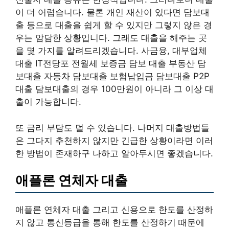
이 더 어렵습니다. 물론 개인 재산이 있다면 담보대
출 등으로 대출을 쉽게 할 수 있지만 그렇지 않은 경
우는 암담한 상황입니다. 그래도 대출을 해주는 곳
을 몇 가지를 알려드리겠습니다. 사금융, 대부업체
대출 IT전당포 전월세 보증금 담보 대출 부동산 담
보대출 자동차 담보대출 보험납입금 담보대출 P2P
대출 담보대출의 경우 100만원이 아니라 그 이상 대
출이 가능합니다.
또 금리 부담도 덜 수 있습니다. 나머지 대출방법들
은 그다지 추천하지 않지만 긴급한 상황이라면 이러
한 방법이 존재하구 나하고 알아두시면 좋겠습니다.
애플론 연체자 대출
애플론 연체자 대출 그리고 신용으로 한도를 산정하
지 않고 통신등급을 통해 한도를 산정하기 때문에