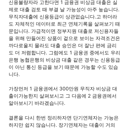
신용불량자라 고한다면 1 금융권 비상금 대출은 실
제로 대출 검토 때 부결 날 가능성이 아주 높습니다.
무직자대출에 신용등급이 상관없습니다.고 하더라
도 자체적인 데이터로 최근 연체기록을 살펴보기 때
문입니다. 가급적이면 정부지원 대출로 저신용자들
을 위해 만들어진 상품이 겉으로 보이는 자격조건은
까다로울지 몰라도 대출 승인은 더 잘난 편에 금리
도 더 저렴합니다. 그럼에도 1 금융권 중에서도 우리
은행 농협은행의 비상금 대출 같은 경우는 신용등급
이 아닌 통신 등급을 보기 때문에 가능할 수도 있습
니다.
가장먼저 1 금융권에서 300만원 무직자 비상금 대
출이가능한지 살펴보시고 그 다음에 2 금융권에서
알아보시기 바라겠습니다.
결론을 다시 한번 정리하자면 단기연체자는 가능은
하지만 쉽지 않습니다. 장기연체자는 대출이 거의