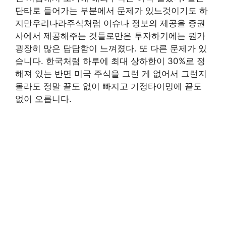
단타로 들어가는 부분에서 문제가 있느것이기도 하
지만우리나라주식처럼 이슈나 정보의 제공을 증권
사에서 제공해주는 것들로만은 투자하기에는 뭔가
굉장히 많은 답답함이 느껴졌다. 또 다른 문제가 있
습니다. 한국처럼 하루에 최대 상하한이 30%로 정
해져 있는 반면 미국 주식을 그런 게 없어서 그런지
몰라도 정말 끝도 없이 빠지고 기정타이밍에 끝도
없이 오릅니다.