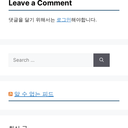
Leave a Comment
댓글을 달기 위해서는
로그인
해야합니다.
Search
for:
알 수 없는 피드