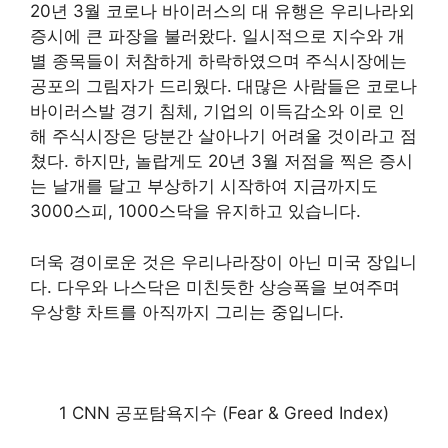
20년 3월 코로나 바이러스의 대 유행은 우리나라외
증시에 큰 파장을 불러왔다. 일시적으로 지수와 개
별 종목들이 처참하게 하락하였으며 주식시장에는
공포의 그림자가 드리웠다. 대많은 사람들은 코로나
바이러스발 경기 침체, 기업의 이득감소와 이로 인
해 주식시장은 당분간 살아나기 어려울 것이라고 점
쳤다. 하지만, 놀랍게도 20년 3월 저점을 찍은 증시
는 날개를 달고 부상하기 시작하여 지금까지도
3000스피, 1000스닥을 유지하고 있습니다.
더욱 경이로운 것은 우리나라장이 아닌 미국 장입니
다. 다우와 나스닥은 미친듯한 상승폭을 보여주며
우상향 차트를 아직까지 그리는 중입니다.
1 CNN 공포탐욕지수 (Fear & Greed Index)