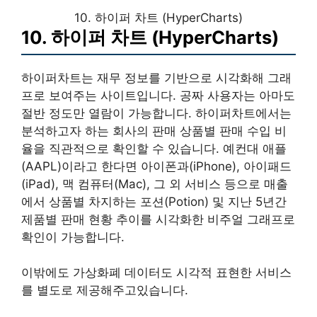
10. 하이퍼 차트 (HyperCharts)
10. 하이퍼 차트 (HyperCharts)
하이퍼차트는 재무 정보를 기반으로 시각화해 그래
프로 보여주는 사이트입니다. 공짜 사용자는 아마도
절반 정도만 열람이 가능합니다. 하이퍼차트에서는
분석하고자 하는 회사의 판매 상품별 판매 수입 비
율을 직관적으로 확인할 수 있습니다. 예컨대 애플
(AAPL)이라고 한다면 아이폰과(iPhone), 아이패드
(iPad), 맥 컴퓨터(Mac), 그 외 서비스 등으로 매출
에서 상품별 차지하는 포션(Potion) 및 지난 5년간
제품별 판매 현황 추이를 시각화한 비주얼 그래프로
확인이 가능합니다.
이밖에도 가상화폐 데이터도 시각적 표현한 서비스
를 별도로 제공해주고있습니다.