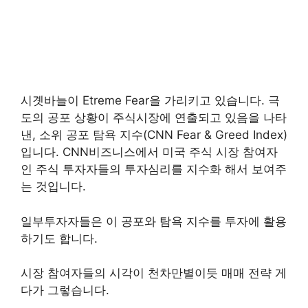
시곗바늘이 Etreme Fear을 가리키고 있습니다. 극
도의 공포 상황이 주식시장에 연출되고 있음을 나타
낸, 소위 공포 탐욕 지수(CNN Fear & Greed Index)
입니다. CNN비즈니스에서 미국 주식 시장 참여자
인 주식 투자자들의 투자심리를 지수화 해서 보여주
는 것입니다.
일부투자자들은 이 공포와 탐욕 지수를 투자에 활용
하기도 합니다.
시장 참여자들의 시각이 천차만별이듯 매매 전략 게
다가 그렇습니다.