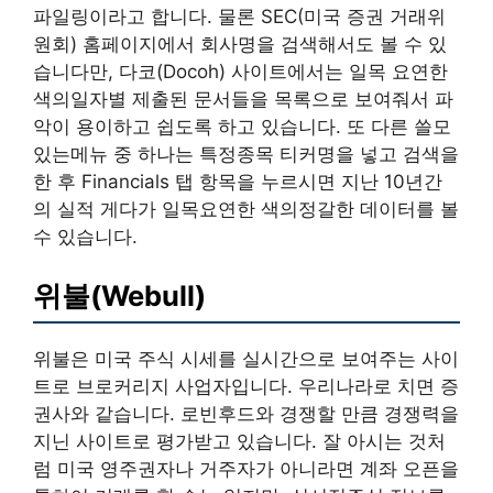
파일링이라고 합니다. 물론 SEC(미국 증권 거래위
원회) 홈페이지에서 회사명을 검색해서도 볼 수 있
습니다만, 다코(Docoh) 사이트에서는 일목 요연한
색의일자별 제출된 문서들을 목록으로 보여줘서 파
악이 용이하고 쉽도록 하고 있습니다. 또 다른 쓸모
있는메뉴 중 하나는 특정종목 티커명을 넣고 검색을
한 후 Financials 탭 항목을 누르시면 지난 10년간
의 실적 게다가 일목요연한 색의정갈한 데이터를 볼
수 있습니다.
위불(Webull)
위불은 미국 주식 시세를 실시간으로 보여주는 사이
트로 브로커리지 사업자입니다. 우리나라로 치면 증
권사와 같습니다. 로빈후드와 경쟁할 만큼 경쟁력을
지닌 사이트로 평가받고 있습니다. 잘 아시는 것처
럼 미국 영주권자나 거주자가 아니라면 계좌 오픈을