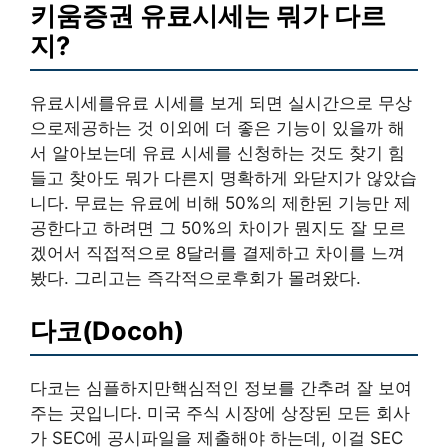
키움증권 유료시세는 뭐가 다르
지?
유료시세를유료 시세를 보게 되면 실시간으로 무상
으로제공하는 것 이외에 더 좋은 기능이 있을까 해
서 알아보는데 유료 시세를 신청하는 것도 찾기 힘
들고 찾아도 뭐가 다른지 명확하게 와닫지가 않았습
니다. 무료는 유료에 비해 50%의 제한된 기능만 제
공한다고 하려면 그 50%의 차이가 뭔지도 잘 모르
겠어서 직접적으로 8달러를 결제하고 차이를 느껴
봤다. 그리고는 즉각적으로후회가 몰려왔다.
다코(Docoh)
다코는 심플하지만핵심적인 정보를 간추려 잘 보여
주는 곳입니다. 미국 주식 시장에 상장된 모든 회사
가 SEC에 공시파일을 제출해야 하는데, 이걸 SEC