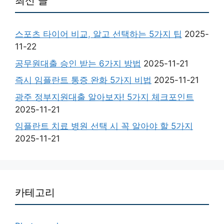
최신 글
스포츠 타이어 비교, 알고 선택하는 5가지 팁
2025-
11-22
공무원대출 승인 받는 6가지 방법
2025-11-21
즉시 임플란트 통증 완화 5가지 비법
2025-11-21
광주 정부지원대출 알아보자! 5가지 체크포인트
2025-11-21
임플란트 치료 병원 선택 시 꼭 알아야 할 5가지
2025-11-21
카테고리