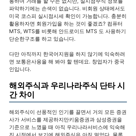
통하여 거래를 할 수는 없지만, 실시점주식 정보를
파악하기에는 손색이 없습니다. 비회원 상태에서도
미국 코스피 실시점시세 확인이 가능합니다. 충분히
활용하자면 회원가입을 하는 것이 좋겠죠? 컴퓨터
MTS, WTS를 비롯해 안드로이드 MTS 도 사용하기
단순한구조를 하고 있습니다.
다만 아직까지 한국어지원을 하지 않기에 익숙하려
면 보통은사용을 해 봐야 할 텐데요. 창업자가 중국
인입니다.
해외주식과 우리나라주식 단타 시
간 차이
해외주식이 선풍적인 인기를 끌면서 거의 모든 증권
사가 서비스를 제공하지만키움증권과 삼성증권을
기준으로 느꼈을 때 아직 우리나라서비스에 익숙해
진 시점에서 보기에 해외주식은 아직 멀었다. 물론