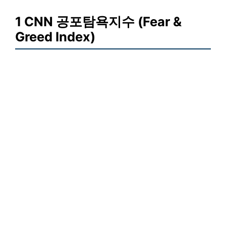
1 CNN 공포탐욕지수 (Fear &
Greed Index)