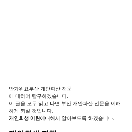
반가워요부산 개안파산 전문
에 대하여 탐구하겠습니다.
이 글을 모두 읽고 나면 부산 개안파산 전문을 이해
하게 되실 것입니다.
개인회생 이란
에대해서 알아보도록 하겠습니다.