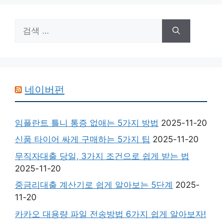
검
색:
네이버펀
임플란트 틀니 통증 없애는 5가지 방법
2025-11-20
신품 타이어 싸게 구매하는 5가지 팁
2025-11-20
무직자대출 당일, 3가지 조건으로 쉽게 받는 법
2025-11-20
중금리대출 계산기로 쉽게 알아보는 5단계
2025-
11-20
카카오 대용량 파일 전송방법 6가지 쉽게 알아보자!