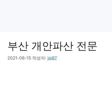
부산 개안파산 전문
2021-08-15
작성자:
jai87