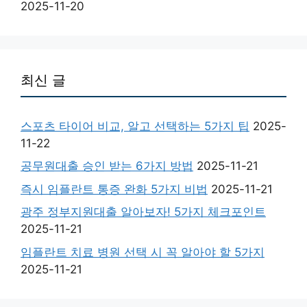
2025-11-20
최신 글
스포츠 타이어 비교, 알고 선택하는 5가지 팁
2025-
11-22
공무원대출 승인 받는 6가지 방법
2025-11-21
즉시 임플란트 통증 완화 5가지 비법
2025-11-21
광주 정부지원대출 알아보자! 5가지 체크포인트
2025-11-21
임플란트 치료 병원 선택 시 꼭 알아야 할 5가지
2025-11-21