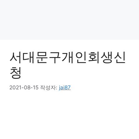
서대문구개인회생신
청
2021-08-15
작성자:
jai87