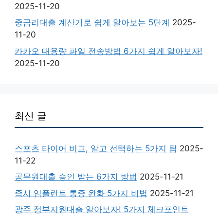
2025-11-20
중금리대출 계산기로 쉽게 알아보는 5단계
2025-
11-20
카카오 대용량 파일 전송방법 6가지 쉽게 알아보자!
2025-11-20
최신 글
스포츠 타이어 비교, 알고 선택하는 5가지 팁
2025-
11-22
공무원대출 승인 받는 6가지 방법
2025-11-21
즉시 임플란트 통증 완화 5가지 비법
2025-11-21
광주 정부지원대출 알아보자! 5가지 체크포인트