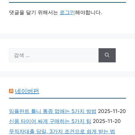
댓글을 달기 위해서는
로그인
해야합니다.
검
색:
네이버펀
임플란트 틀니 통증 없애는 5가지 방법
2025-11-20
신품 타이어 싸게 구매하는 5가지 팁
2025-11-20
무직자대출 당일, 3가지 조건으로 쉽게 받는 법