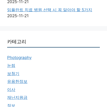
2025-11-21
임플란트 치료 병원 선택 시 꼭 알아야 할 5가지
2025-11-21
카테고리
Photography
눈썹
보청기
유용한정보
이사
재난지원금
정보