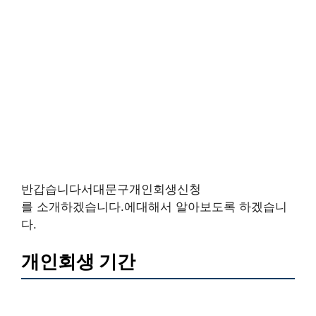
반갑습니다서대문구개인회생신청
를 소개하겠습니다.에대해서 알아보도록 하겠습니
다.
개인회생 기간