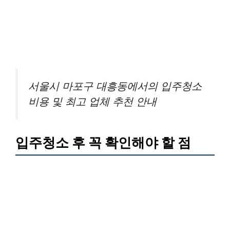
서울시 마포구 대흥동에서의 입주청소
비용 및 최고 업체 추천 안내
입주청소 후 꼭 확인해야 할 점