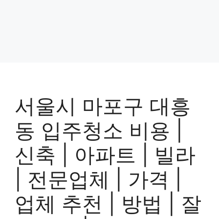
서울시 마포구 대흥
동 입주청소 비용 |
신축 | 아파트 | 빌라
| 전문업체 | 가격 |
업체 추천 | 방법 | 잘