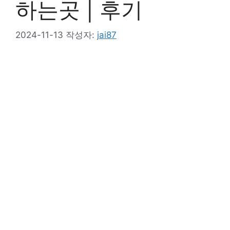
하는곳 | 후기
2024-11-13
작성자:
jai87