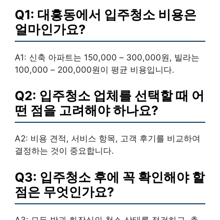
Q1: 대흥동에서 입주청소 비용은
얼마인가요?
A1: 신축 아파트는 150,000 – 300,000원, 빌라는
100,000 – 200,000원이 평균 비용입니다.
Q2: 입주청소 업체를 선택할 때 어
떤 점을 고려해야 하나요?
A2: 비용 견적, 서비스 항목, 고객 후기를 비교하여
결정하는 것이 중요합니다.
Q3: 입주청소 후에 꼭 확인해야 할
점은 무엇인가요?
A3: 모든 방과 화장실의 청소 상태를 점검하고, 추