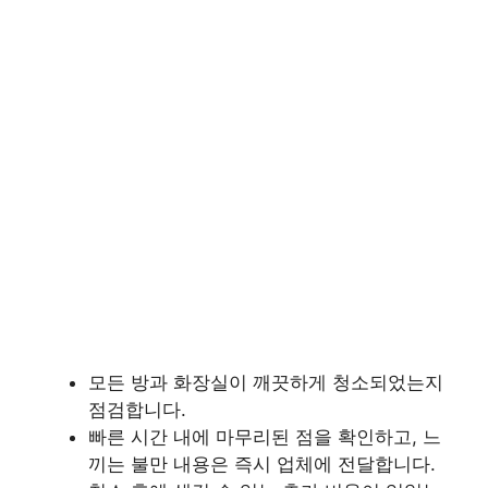
모든 방과 화장실이 깨끗하게 청소되었는지
점검합니다.
빠른 시간 내에 마무리된 점을 확인하고, 느
끼는 불만 내용은 즉시 업체에 전달합니다.