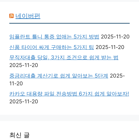
네이버펀
임플란트 틀니 통증 없애는 5가지 방법
2025-11-20
신품 타이어 싸게 구매하는 5가지 팁
2025-11-20
무직자대출 당일, 3가지 조건으로 쉽게 받는 법
2025-11-20
중금리대출 계산기로 쉽게 알아보는 5단계
2025-
11-20
카카오 대용량 파일 전송방법 6가지 쉽게 알아보자!
2025-11-20
최신 글