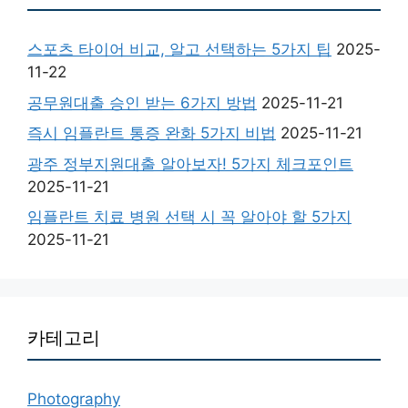
스포츠 타이어 비교, 알고 선택하는 5가지 팁
2025-
11-22
공무원대출 승인 받는 6가지 방법
2025-11-21
즉시 임플란트 통증 완화 5가지 비법
2025-11-21
광주 정부지원대출 알아보자! 5가지 체크포인트
2025-11-21
임플란트 치료 병원 선택 시 꼭 알아야 할 5가지
2025-11-21
카테고리
Photography