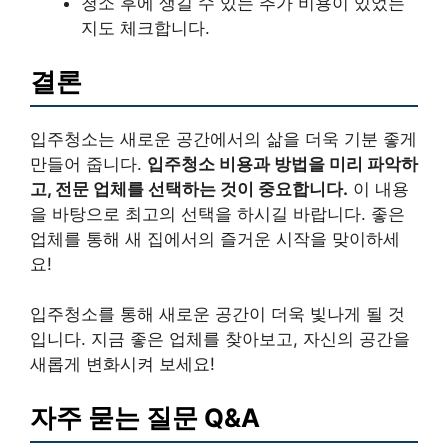
청소 후에 생길 수 있는 추가 비용이 있었는
지도 체크합니다.
결론
입주청소는 새로운 공간에서의 삶을 더욱 기분 좋게
만들어 줍니다.
입주청소 비용과 방법을 미리 파악하
고, 전문 업체를 선택하는 것이 중요합니다.
이 내용
을 바탕으로 최고의 선택을 하시길 바랍니다. 좋은
업체를 통해 새 집에서의 즐거운 시작을 맞이하세
요!
입주청소를 통해 새로운 공간이 더욱 빛나게 될 것
입니다. 지금 좋은 업체를 찾아보고, 자신의 공간을
새롭게 변화시켜 보세요!
자주 묻는 질문 Q&A