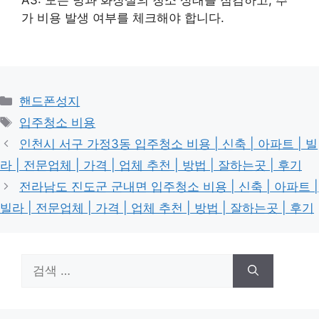
가 비용 발생 여부를 체크해야 합니다.
카
핸드폰성지
테
태
입주청소 비용
고
그
인천시 서구 가정3동 입주청소 비용 | 신축 | 아파트 | 빌
리
라 | 전문업체 | 가격 | 업체 추천 | 방법 | 잘하는곳 | 후기
전라남도 진도군 군내면 입주청소 비용 | 신축 | 아파트 |
빌라 | 전문업체 | 가격 | 업체 추천 | 방법 | 잘하는곳 | 후기
검
색: