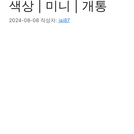
색상 | 미니 | 개통
2024-08-08
작성자:
jai87