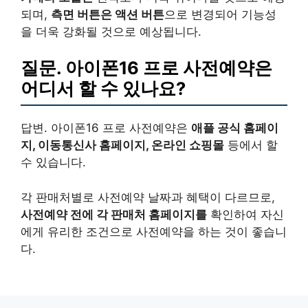
되며,
측면 버튼은
액션 버튼
으로 변경되어 기능성
을 더욱 강화될 것으로 예상됩니다.
질문. 아이폰16 프로 사전예약은
어디서 할 수 있나요?
답변. 아이폰16 프로 사전예약은
애플 공식 홈페이
지, 이동통신사 홈페이지, 온라인 쇼핑몰
등에서 할
수 있습니다.
각 판매처별로 사전예약 날짜과 혜택이 다르므로,
사전예약 전에 각 판매처 홈페이지를
확인하여 자신
에게 유리한 조건으로 사전예약을 하는 것이 좋습니
다.