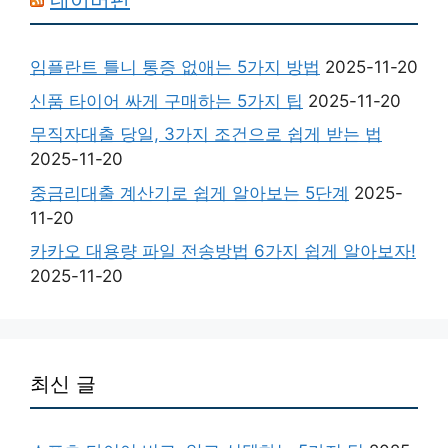
네이버펀
임플란트 틀니 통증 없애는 5가지 방법
2025-11-20
신품 타이어 싸게 구매하는 5가지 팁
2025-11-20
무직자대출 당일, 3가지 조건으로 쉽게 받는 법
2025-11-20
중금리대출 계산기로 쉽게 알아보는 5단계
2025-
11-20
카카오 대용량 파일 전송방법 6가지 쉽게 알아보자!
2025-11-20
최신 글