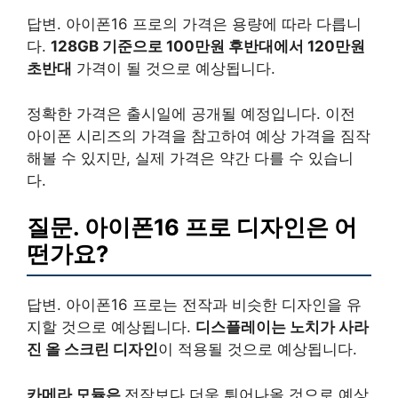
답변. 아이폰16 프로의 가격은 용량에 따라 다릅니
다.
128GB 기준으로 100만원 후반대에서 120만원
초반대
가격이 될 것으로 예상됩니다.
정확한 가격은 출시일에 공개될 예정입니다. 이전
아이폰 시리즈의 가격을 참고하여 예상 가격을 짐작
해볼 수 있지만, 실제 가격은 약간 다를 수 있습니
다.
질문. 아이폰16 프로 디자인은 어
떤가요?
답변. 아이폰16 프로는 전작과 비슷한 디자인을 유
지할 것으로 예상됩니다.
디스플레이는
노치가 사라
진
올 스크린 디자인
이 적용될 것으로 예상됩니다.
카메라 모듈은
전작보다 더욱 튀어나올 것으로 예상