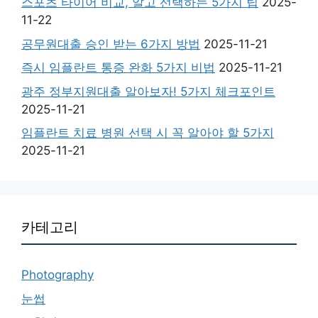
스포츠 타이어 비교, 알고 선택하는 5가지 팁
2025-
11-22
공무원대출 승인 받는 6가지 방법
2025-11-21
즉시 임플란트 통증 완화 5가지 비법
2025-11-21
광주 정부지원대출 알아보자! 5가지 체크포인트
2025-11-21
임플란트 치료 병원 선택 시 꼭 알아야 할 5가지
2025-11-21
카테고리
Photography
눈썹