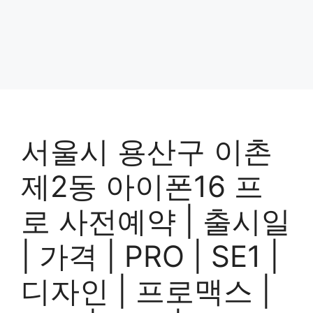
서울시 용산구 이촌
제2동 아이폰16 프
로 사전예약 | 출시일
| 가격 | PRO | SE1 |
디자인 | 프로맥스 |