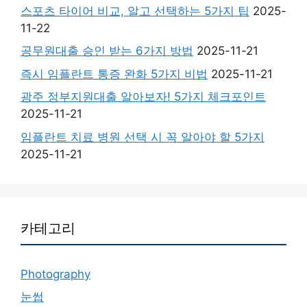
스포츠 타이어 비교, 알고 선택하는 5가지 팁
2025-
11-22
공무원대출 승인 받는 6가지 방법
2025-11-21
즉시 임플란트 통증 완화 5가지 비법
2025-11-21
광주 정부지원대출 알아보자! 5가지 체크포인트
2025-11-21
임플란트 치료 병원 선택 시 꼭 알아야 할 5가지
2025-11-21
카테고리
Photography
눈썹