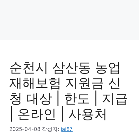
순천시 삼산동 농업
재해보험 지원금 신
청 대상 | 한도 | 지급
| 온라인 | 사용처
2025-04-08
작성자:
jai87