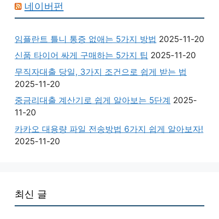
네이버펀
임플란트 틀니 통증 없애는 5가지 방법
2025-11-20
신품 타이어 싸게 구매하는 5가지 팁
2025-11-20
무직자대출 당일, 3가지 조건으로 쉽게 받는 법
2025-11-20
중금리대출 계산기로 쉽게 알아보는 5단계
2025-
11-20
카카오 대용량 파일 전송방법 6가지 쉽게 알아보자!
2025-11-20
최신 글