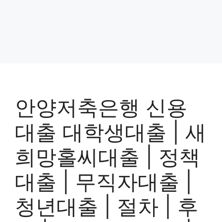
안양저축은행 신용
대출 대학생대출 | 새
희망홀씨대출 | 정책
대출 | 무직자대출 |
청년대출 | 절차 | 후