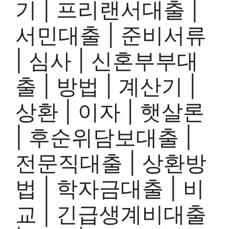
기 | 프리랜서대출 |
서민대출 | 준비서류
| 심사 | 신혼부부대
출 | 방법 | 계산기 |
상환 | 이자 | 햇살론
| 후순위담보대출 |
전문직대출 | 상환방
법 | 학자금대출 | 비
교 | 긴급생계비대출