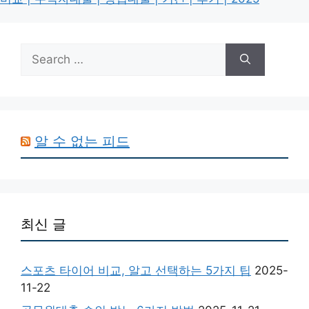
Search
for:
알 수 없는 피드
최신 글
스포츠 타이어 비교, 알고 선택하는 5가지 팁
2025-
11-22