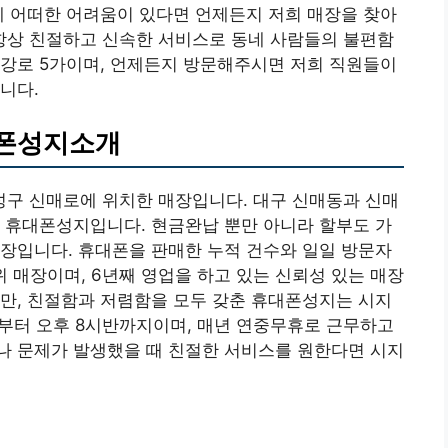
에 어떠한 어려움이 있다면 언제든지 저희 매장을 찾아
상 친절하고 신속한 서비스로 동네 사람들의 불편함
금강로 5가이며, 언제든지 방문해주시면 저희 직원들이
니다.
대폰성지소개
구 신매로에 위치한 매장입니다. 대구 신매동과 신매
 휴대폰성지입니다. 현금완납 뿐만 아니라 할부도 가
장입니다. 휴대폰을 판매한 누적 건수와 일일 방문자
위 매장이며, 6년째 영업을 하고 있는 신뢰성 있는 매장
만, 친절함과 저렴함을 모두 갖춘 휴대폰성지는 시지
시부터 오후 8시반까지이며, 매년 연중무휴로 근무하고
나 문제가 발생했을 때 친절한 서비스를 원한다면 시지