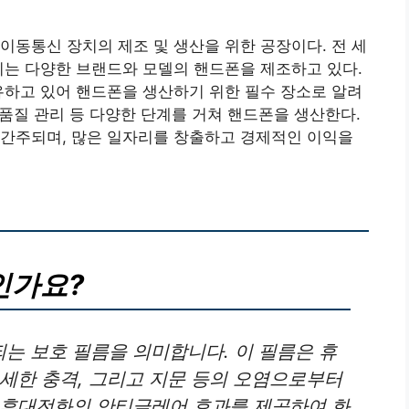
이동통신 장치의 제조 및 생산을 위한 공장이다. 전 세
지는 다양한 브랜드와 모델의 핸드폰을 제조하고 있다.
유하고 있어 핸드폰을 생산하기 위한 필수 장소로 알려
 품질 관리 등 다양한 단계를 거쳐 핸드폰을 생산한다.
 간주되며, 많은 일자리를 창출하고 경제적인 이익을
인가요?
는 보호 필름을 의미합니다. 이 필름은 휴
세한 충격, 그리고 지문 등의 오염으로부터
 휴대전화의 안티글레어 효과를 제공하여 화