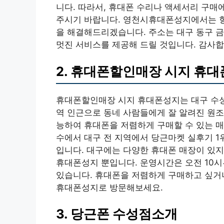
니다. 따라서, 휴대폰 수리나 액세서리 구매
주시기 바랍니다. 영천시휴대폰성지에서는 항
을 해결해드리겠습니다. 주소는 대구 동구 
멋진 서비스를 제공해 드릴 것입니다. 감사합
2. 휴대폰할인매장 시지 휴
휴대폰할인매장 시지 휴대폰성지는 대구 수성
역 인근으로 동네 사람들에게 잘 알려진 원조
능하여 휴대폰을 저렴하게 구매할 수 있는 매
수에서 대구 전 지역에서 당근마켓 실후기 1
입니다. 대구에는 다양한 휴대폰 매장이 있지
휴대폰성지 뿐입니다. 운영시간은 오전 10
있습니다. 휴대폰을 저렴하게 구매하고 싶거
휴대폰성지로 방문해보세요.
3. 당근폰 수성점소개