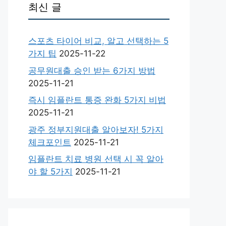
최신 글
스포츠 타이어 비교, 알고 선택하는 5
가지 팁
2025-11-22
공무원대출 승인 받는 6가지 방법
2025-11-21
즉시 임플란트 통증 완화 5가지 비법
2025-11-21
광주 정부지원대출 알아보자! 5가지
체크포인트
2025-11-21
임플란트 치료 병원 선택 시 꼭 알아
야 할 5가지
2025-11-21