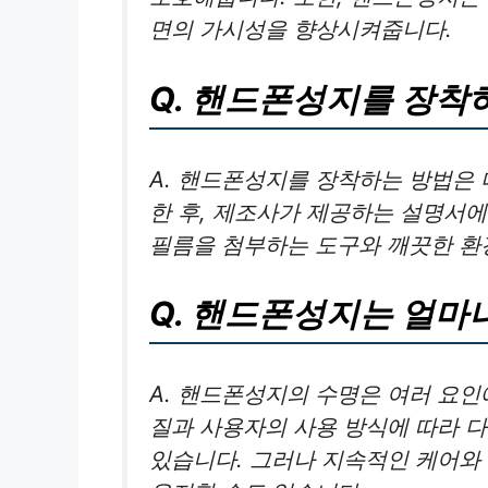
면의 가시성을 향상시켜줍니다.
Q. 핸드폰성지를 장착
A. 핸드폰성지를 장착하는 방법은
한 후, 제조사가 제공하는 설명서에
필름을 첨부하는 도구와 깨끗한 환
Q. 핸드폰성지는 얼마
A. 핸드폰성지의 수명은 여러 요인
질과 사용자의 사용 방식에 따라 다
있습니다. 그러나 지속적인 케어와 