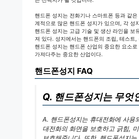
핸드폰 성지는 전화기나 스마트폰 등과 같은 
계적으로 많은 핸드폰 성지가 있으며, 각 성
핸드폰 성지는 고급 기술 및 생산 라인을 보
져 있다. 성지에서는 핸드폰의 조립, 테스트,
핸드폰 성지는 핸드폰 산업의 중요한 요소로
가져다주는 중요한 산업이다.
핸드폰성지 FAQ
Q. 핸드폰성지는 무엇
A. 핸드폰성지는 휴대전화에 사용되
대전화의 화면을 보호하고 긁힘, 미
보호해줍니다. 또한, 핸드폰성지는