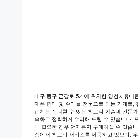
대구 동구 금강로 5가에 위치한 영천시휴대
대폰 판매 및 수리를 전문으로 하는 가게로,
업체는 신뢰할 수 있는 최고의 기술과 전문가
속하고 정확하게 수리해 드릴 수 있습니다. 
니 필요한 경우 언제든지 구매하실 수 있습
장에서 최고의 서비스를 제공하고 있으며, 