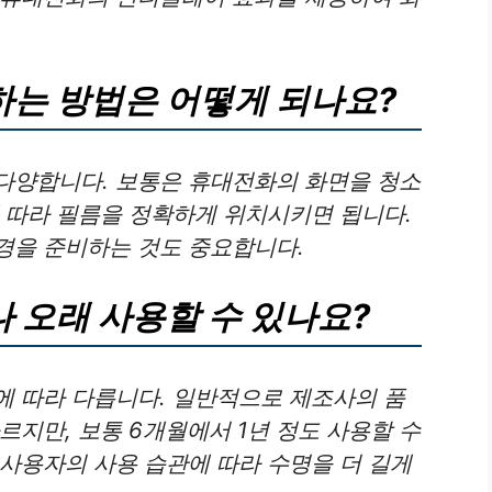
하는 방법은 어떻게 되나요?
 다양합니다. 보통은 휴대전화의 화면을 청소
 따라 필름을 정확하게 위치시키면 됩니다.
경을 준비하는 것도 중요합니다.
나 오래 사용할 수 있나요?
에 따라 다릅니다. 일반적으로 제조사의 품
르지만, 보통 6개월에서 1년 정도 사용할 수
사용자의 사용 습관에 따라 수명을 더 길게