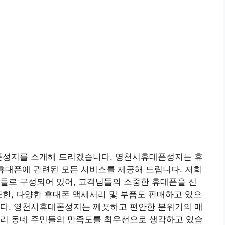
폰성지를 소개해 드리겠습니다. 영천시휴대폰성지는 휴
 휴대폰에 관련된 모든 서비스를 제공해 드립니다. 저희
들로 구성되어 있어, 고객님들의 소중한 휴대폰을 신
또한, 다양한 휴대폰 액세서리 및 부품도 판매하고 있으
니다. 영천시휴대폰성지는 깨끗하고 편안한 분위기의 매
우리 동네 주민들의 만족도를 최우선으로 생각하고 있습