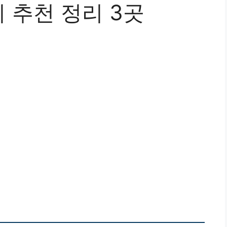
 추천 정리 3곳