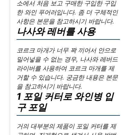
소에서 처음 보고 구매한 구입한 구입
한 와인 푸어러입니다. 좀 더 구체적인
사항은 본문을 참고하시기 바랍니다.
나사와 레버를 사용
코르크 마개가 너무 꽉 끼어서 안으로
밀어넣을 수 없는 경우, 나사와 레버드
라이버를 사용하여 코르크 마개를 제
거할 수 있습니다. 궁금한 내용은 본문
을 참고하시기 바랍니다.
1 포일 커터로 와인병 입
구 포일
거의 대부분의 제품이 포일 커터를 제