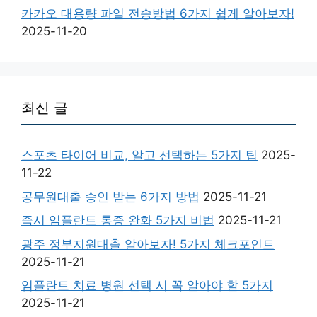
카카오 대용량 파일 전송방법 6가지 쉽게 알아보자!
2025-11-20
최신 글
스포츠 타이어 비교, 알고 선택하는 5가지 팁
2025-
11-22
공무원대출 승인 받는 6가지 방법
2025-11-21
즉시 임플란트 통증 완화 5가지 비법
2025-11-21
광주 정부지원대출 알아보자! 5가지 체크포인트
2025-11-21
임플란트 치료 병원 선택 시 꼭 알아야 할 5가지
2025-11-21