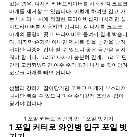
없는 경우, 나사와 레버드라이버를 사용하여 코르크
마개를 제거할 수 있습니다. 이렇게 하려면 길고 가
는 나사와 나사에 적절한 드라이버십자나사라면 십
자드라이버를 사용하면 됩니다. 길 나사를 코르크
마개의 중앙에 꽂고 드라이버로 돌려서 깊게 박습니
다. 하지만 손가락 아니면 펜치로 잡을 공간을 남겨
둬야만 나중에 잡아 뺄 수 있으니 좋은 공간을 남겨
둬야 합니다. 그리고 나사가 충분히 깊게, 그리고 단
단히 고정되었다면 아주 주의 깊게 나사를 잡아당겨
코르크 마개를 빼면 됩니다.
섣불리 강하게 잡아당기면 코르크 마개가 부스러져
나사만 빠질 수 있으니 아주 주의깊게 조심히 잡아
당겨야 합니다.
1 포일 커터로 와인병 입구 포일 벗기기
1 포일 커터로 와인병 입구 포일 벗
기기