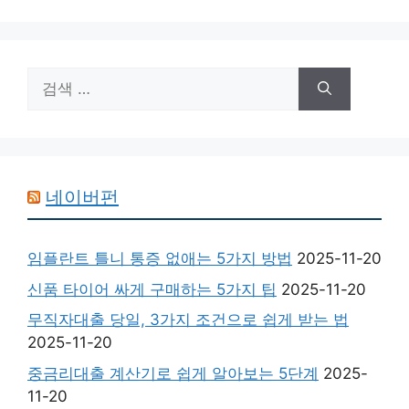
검
색:
네이버펀
임플란트 틀니 통증 없애는 5가지 방법
2025-11-20
신품 타이어 싸게 구매하는 5가지 팁
2025-11-20
무직자대출 당일, 3가지 조건으로 쉽게 받는 법
2025-11-20
중금리대출 계산기로 쉽게 알아보는 5단계
2025-
11-20