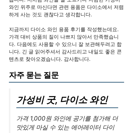
와인 위주로 마신다면 관련 용품은 다이소에서 저렴
하게 사는 것도 괜찮다고 생각합니다.
지금까지 다이소 와인 용품 후기를 작성했는데요.
가격 대비 상품의 질이 나쁘지 않아서 만족했습니
다. 다음에도 사용할 수 있으니 잘 보관해두려고 합
니다. 긴 글 읽어주셔서 감사드리고 내일도 좋은 콘
텐츠로 찾아오겠습니다. 감사합니다.
자주 묻는 질문
가성비 굿, 다이소 와인
가격 1,000원 와인에 공기를 첨가해 더
맛있게 마실 수 있는 에어레이터 다이