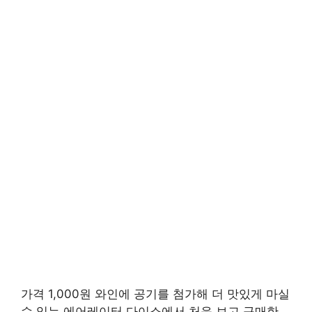
가격 1,000원 와인에 공기를 첨가해 더 맛있게 마실
수 있는 에어레이터 다이소에서 처음 보고 구매한