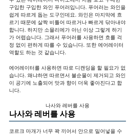
구입한 구입한 와인 푸어러입니다. 푸어러는 와인을
쉽게 따르게 돕는 도구인데요. 와인은 마지막에 흐
르기 때문에 살짝 비틀어 따르거나 빠르게 닦아내야
합니다. 하지만 소믈리에가 아닌 이상 그렇게 하기
가 어렵습니다. 그래서 푸어러를 사용하면 흐를 걱
정 없이 편하게 따를 수 있습니다. 또한 에어레이터
역할도 하는 것 같습니다.
에어레이터를 사용하면 따로 디캔딩을 할 필요가 없
습니다. 왜냐하면 따르면서 불순물이 제거되고 와인
이 공기에 노출되어 맛과 향이 더욱 좋아진다고 합
니다.
나사와 레버를 사용
나사와 레버를 사용
코르크 마개가 너무 꽉 끼어서 안으로 밀어넣을 수