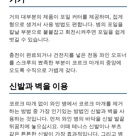
거의 대부분의 제품이 포일 커터를 제공하며, 집게
형으로 생겨서 사용 방법도 편합니다. 병의 포일을
칼날 부분으로 붙붙잡고 회전시켜주면 포일을 쉽게
벗길 수 있습니다.
충전이 완료되거나 건전지를 넣은 전동 와인 오프너
를 스크루의 뾰족한 부분이 코르크 마개의 중앙에
오도록 수직으로 가볍게 갖다.
신발과 벽을 이용
코르크 따개 없이 와인 병에서 코르크 마개를 제거
하는 방법 중 가장 인기있는 방법인 신발과 벽을 사
용하는 것입니다. 먼저 와인 병의 바닥을 신발 발끝
뒤꿈치에 놓으십시요. 이때 테니스 신발이나 부츠
같은 튼튼한 신발이 가장 효과적입니다. 그리고 병