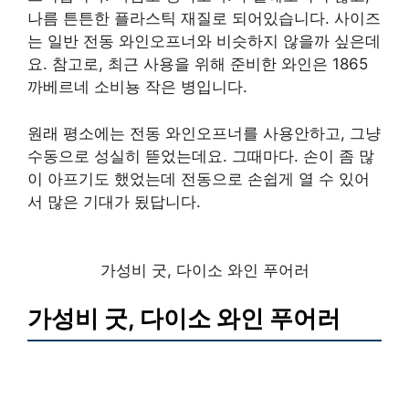
나름 튼튼한 플라스틱 재질로 되어있습니다. 사이즈
는 일반 전동 와인오프너와 비슷하지 않을까 싶은데
요. 참고로, 최근 사용을 위해 준비한 와인은 1865
까베르네 소비뇽 작은 병입니다.
원래 평소에는 전동 와인오프너를 사용안하고, 그냥
수동으로 성실히 뜯었는데요. 그때마다. 손이 좀 많
이 아프기도 했었는데 전동으로 손쉽게 열 수 있어
서 많은 기대가 됬답니다.
가성비 굿, 다이소 와인 푸어러
가성비 굿, 다이소 와인 푸어러