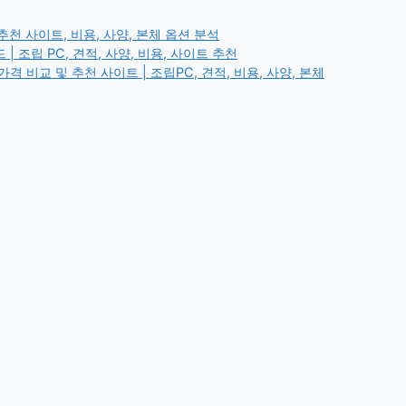
추천 사이트, 비용, 사양, 본체 옵션 분석
 조립 PC, 견적, 사양, 비용, 사이트 추천
 비교 및 추천 사이트 | 조립PC, 견적, 비용, 사양, 본체