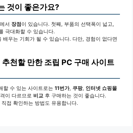
하는 것이 좋은가요?
면에서
장점
이 있습니다. 첫째, 부품의 선택폭이 넓고,
 극대화할 수 있습니다.
 배우는 기회가 될 수 있습니다. 다만, 경험이 없다면
 추천할 만한 조립 PC 구매 사이트
구매할 수 있는 사이트로는
11번가
,
쿠팡
,
인터넷 쇼핑몰
가격이 다르므로
비교
후 구매하는 것이 좋습니다.
 직접 확인하는 방법도 유용합니다.