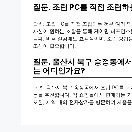
질문. 조립 PC를 직접 조립
답변. 조립 PC를 직접 조립하는 것은 여러 
자신이 원하는 조합을 통해
게이밍
퍼포먼스를
둘째, 비용 절감에도 효과적이며, 조립 방법을
조심이 필요합니다.
질문. 울산시 북구 송정동에서
는 어디인가요?
답변. 울산시 북구 송정동에서 조립 PC를 
등을 추천합니다. 각 쇼핑몰에서 판매하는 
또한, 지역 내의
전자상가
를 방문하여 제품을