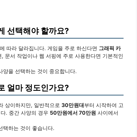
떻게 선택해야 할까요?
용도에 따라 달라집니다. 게임을 주로 하신다면
그래픽 카
면, 문서 작업이나 웹 서핑에 주로 사용한다면 기본적인
 사양을 선택하는 것이 중요합니다.
체로 얼마 정도인가요?
따라 상이하지만, 일반적으로
30만원대
부터 시작하여 고
니다. 중간 사양의 경우
50만원에서 70만원
사이에서
 선택하는 것이 좋습니다.