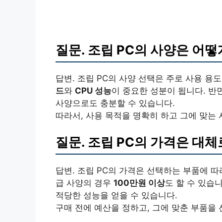
질문. 조립 PC의 사양은 어
답변. 조립 PC의 사양 선택은 주로 사용 
드
와
CPU 성능
이 중요한 성분이 됩니다. 반
사양으로도 충분할 수 있습니다.
따라서, 사용 목적을 명확히 하고 그에 맞는
질문. 조립 PC의 가격은 대
답변. 조립 PC의 가격은 선택하는 부품에 
급 사양의 경우
100만원 이상
도 할 수 있습
적당한 성능을 얻을 수 있습니다.
구매 전에 예산을 정하고, 그에 맞춘 부품을