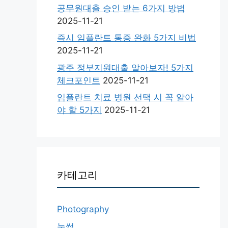
공무원대출 승인 받는 6가지 방법
2025-11-21
즉시 임플란트 통증 완화 5가지 비법
2025-11-21
광주 정부지원대출 알아보자! 5가지
체크포인트
2025-11-21
임플란트 치료 병원 선택 시 꼭 알아
야 할 5가지
2025-11-21
카테고리
Photography
눈썹