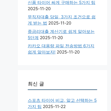
신품 타이어 싸게 구매하는 5가지 팁
2025-11-20
무직자대출 당일, 3가지 조건으로 쉽
게 받는 법
2025-11-20
중금리대출 계산기로 쉽게 알아보는
5단계
2025-11-20
카카오 대용량 파일 전송방법 6가지
쉽게 알아보자!
2025-11-20
최신 글
스포츠 타이어 비교, 알고 선택하는 5
가지 팁
2025-11-22