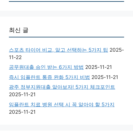
최신 글
스포츠 타이어 비교, 알고 선택하는 5가지 팁
2025-
11-22
공무원대출 승인 받는 6가지 방법
2025-11-21
즉시 임플란트 통증 완화 5가지 비법
2025-11-21
광주 정부지원대출 알아보자! 5가지 체크포인트
2025-11-21
임플란트 치료 병원 선택 시 꼭 알아야 할 5가지
2025-11-21