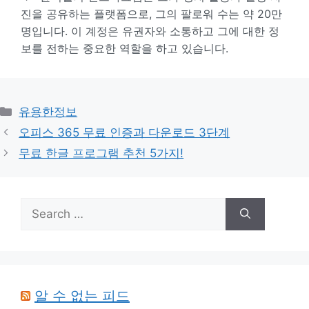
진을 공유하는 플랫폼으로, 그의 팔로워 수는 약 20만
명입니다. 이 계정은 유권자와 소통하고 그에 대한 정
보를 전하는 중요한 역할을 하고 있습니다.
Categories
유용한정보
오피스 365 무료 인증과 다운로드 3단계
무료 한글 프로그램 추천 5가지!
Search
for:
알 수 없는 피드