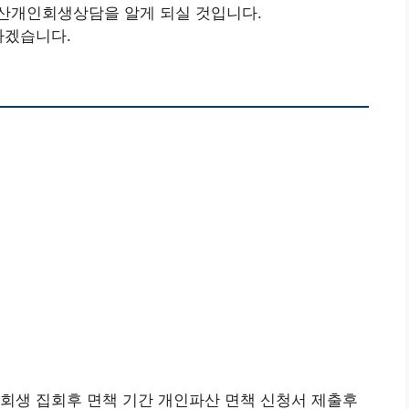
산개인회생상담을 알게 되실 것입니다.
하겠습니다.
회생 집회후 면책 기간 개인파산 면책 신청서 제출후