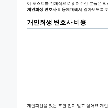
이 포스트를 전체적으로 읽어주신 분들은 익
개인회생 변호사 비용
에대해서 알아보도록 
개인회생 변호사 비용
개인파산을 있는 조건 인지 알고 싶어요 개인