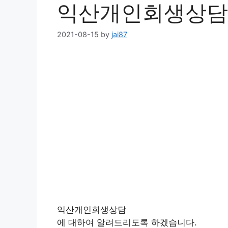
익산개인회생상담
2021-08-15
by
jai87
익산개인회생상담
에 대하여 알려드리도록 하겠습니다.