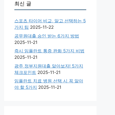
최신 글
스포츠 타이어 비교, 알고 선택하는 5
가지 팁
2025-11-22
공무원대출 승인 받는 6가지 방법
2025-11-21
즉시 임플란트 통증 완화 5가지 비법
2025-11-21
광주 정부지원대출 알아보자! 5가지
체크포인트
2025-11-21
임플란트 치료 병원 선택 시 꼭 알아
야 할 5가지
2025-11-21