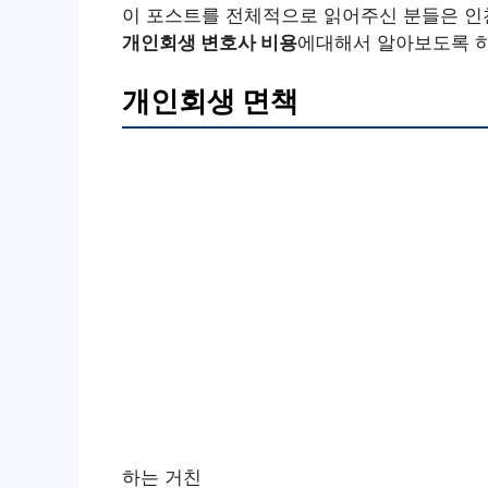
이 포스트를 전체적으로 읽어주신 분들은 인
개인회생 변호사 비용
에대해서 알아보도록 
개인회생 면책
하는 거친