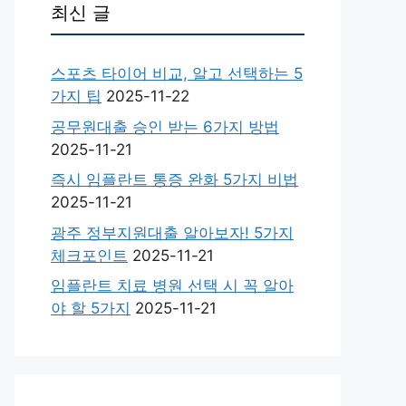
최신 글
스포츠 타이어 비교, 알고 선택하는 5
가지 팁
2025-11-22
공무원대출 승인 받는 6가지 방법
2025-11-21
즉시 임플란트 통증 완화 5가지 비법
2025-11-21
광주 정부지원대출 알아보자! 5가지
체크포인트
2025-11-21
임플란트 치료 병원 선택 시 꼭 알아
야 할 5가지
2025-11-21