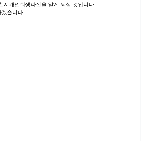
천시개인회생파산을 알게 되실 것입니다.
하겠습니다.