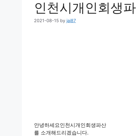
인천시개인회생파
2021-08-15
by
jai87
안녕하세요인천시개인회생파산
를 소개해드리겠습니다.