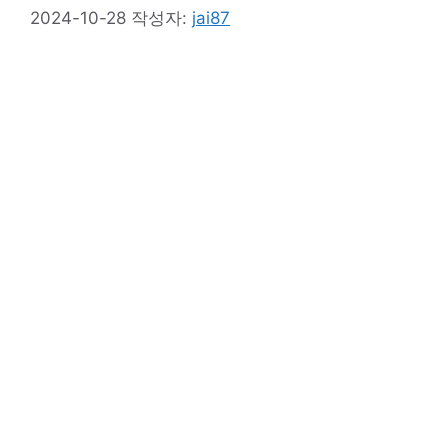
2024-10-28
작성자:
jai87