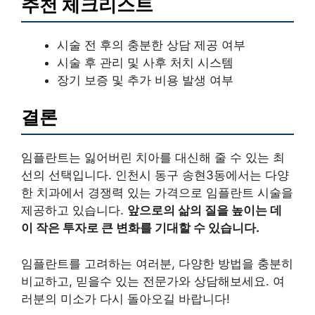
추천 체크리스트
시술 전 후의 충분한 상담 제공 여부
시술 후 관리 및 사후 처치 시스템
장기 보증 및 추가 비용 발생 여부
결론
임플란트는 잃어버린 치아를 대신해 줄 수 있는 최
선의 선택입니다. 인천시 동구 송현3동에서는 다양
한 치과에서 경쟁력 있는 가격으로 임플란트 시술을
제공하고 있습니다.
앞으로의 삶의 질을 높이는 데
이 작은 투자로 큰 변화를 기대할 수 있습니다.
임플란트를 고려하는 여러분, 다양한 방법을 충분히
비교하고, 믿을수 있는 전문가와 상담해보세요. 여
러분의 미소가 다시 돌아오길 바랍니다!