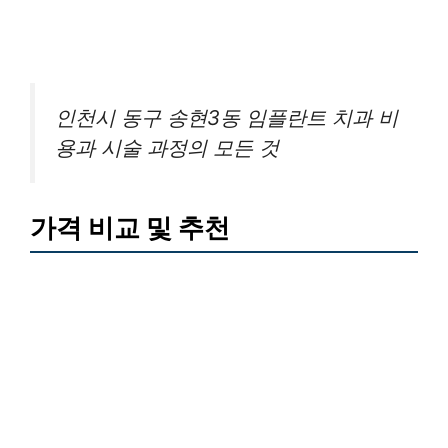
인천시 동구 송현3동 임플란트 치과 비
용과 시술 과정의 모든 것
가격 비교 및 추천