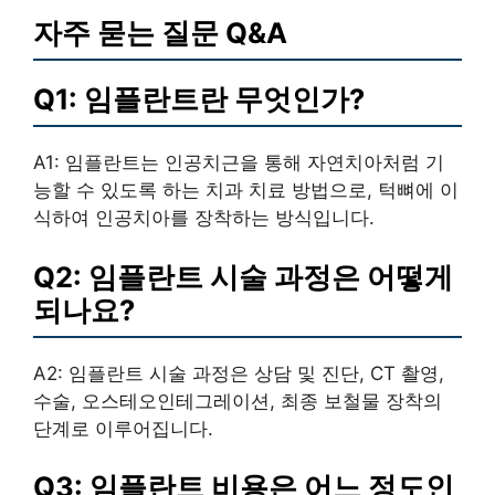
자주 묻는 질문 Q&A
Q1: 임플란트란 무엇인가?
A1: 임플란트는 인공치근을 통해 자연치아처럼 기
능할 수 있도록 하는 치과 치료 방법으로, 턱뼈에 이
식하여 인공치아를 장착하는 방식입니다.
Q2: 임플란트 시술 과정은 어떻게
되나요?
A2: 임플란트 시술 과정은 상담 및 진단, CT 촬영,
수술, 오스테오인테그레이션, 최종 보철물 장착의
단계로 이루어집니다.
Q3: 임플란트 비용은 어느 정도인