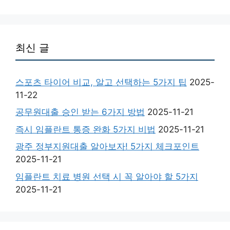
최신 글
스포츠 타이어 비교, 알고 선택하는 5가지 팁
2025-
11-22
공무원대출 승인 받는 6가지 방법
2025-11-21
즉시 임플란트 통증 완화 5가지 비법
2025-11-21
광주 정부지원대출 알아보자! 5가지 체크포인트
2025-11-21
임플란트 치료 병원 선택 시 꼭 알아야 할 5가지
2025-11-21