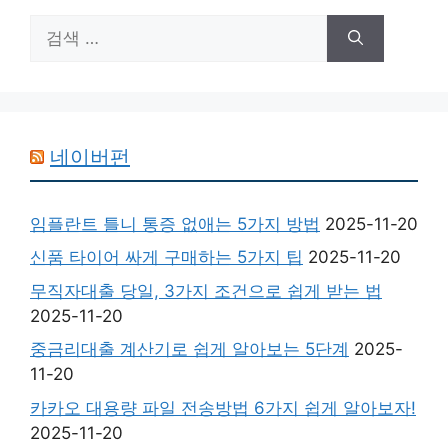
검
색:
네이버펀
임플란트 틀니 통증 없애는 5가지 방법
2025-11-20
신품 타이어 싸게 구매하는 5가지 팁
2025-11-20
무직자대출 당일, 3가지 조건으로 쉽게 받는 법
2025-11-20
중금리대출 계산기로 쉽게 알아보는 5단계
2025-
11-20
카카오 대용량 파일 전송방법 6가지 쉽게 알아보자!
2025-11-20