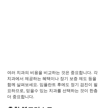
여러 치과의 비용을 비교하는 것은 중요합니다. 각
치과에서 제공하는 혜택이나 장기 보증 제도 등을
함께 살펴보세요. 임플란트 후에도 정기 검진이 필
요하므로, 믿을수 있는 치과를 선택하는 것이 한층
더 중요합니다.