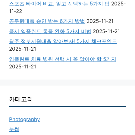
스포츠 타이어 비교, 알고 선택하는 5가지 팁
2025-
11-22
공무원대출 승인 받는 6가지 방법
2025-11-21
즉시 임플란트 통증 완화 5가지 비법
2025-11-21
광주 정부지원대출 알아보자! 5가지 체크포인트
2025-11-21
임플란트 치료 병원 선택 시 꼭 알아야 할 5가지
2025-11-21
카테고리
Photography
눈썹