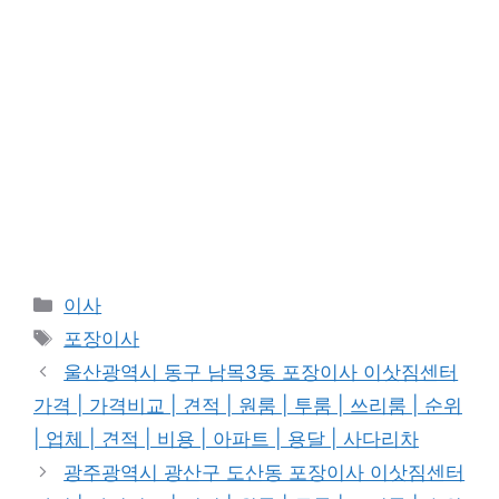
Categories
이사
Tags
포장이사
울산광역시 동구 남목3동 포장이사 이삿짐센터
가격 | 가격비교 | 견적 | 원룸 | 투룸 | 쓰리룸 | 순위
| 업체 | 견적 | 비용 | 아파트 | 용달 | 사다리차
광주광역시 광산구 도산동 포장이사 이삿짐센터