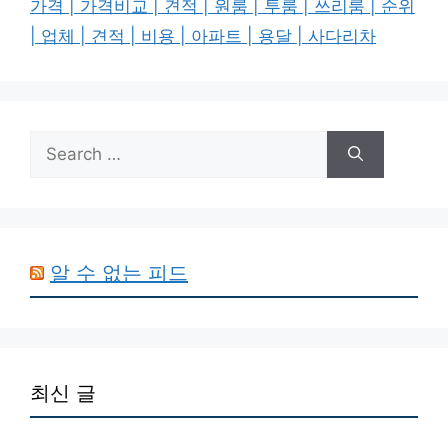
가격 | 가격비교 | 견적 | 원룸 | 투룸 | 쓰리룸 | 순위
| 업체 | 견적 | 비용 | 아파트 | 용달 | 사다리차
Search
for:
알 수 없는 피드
최신 글