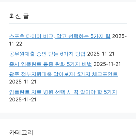
최신 글
스포츠 타이어 비교, 알고 선택하는 5가지 팁
2025-
11-22
공무원대출 승인 받는 6가지 방법
2025-11-21
즉시 임플란트 통증 완화 5가지 비법
2025-11-21
광주 정부지원대출 알아보자! 5가지 체크포인트
2025-11-21
임플란트 치료 병원 선택 시 꼭 알아야 할 5가지
2025-11-21
카테고리