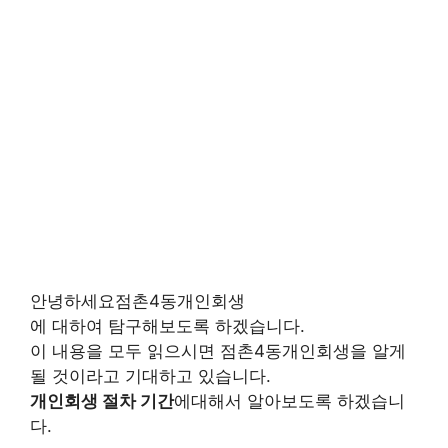
안녕하세요점촌4동개인회생
에 대하여 탐구해보도록 하겠습니다.
이 내용을 모두 읽으시면 점촌4동개인회생을 알게
될 것이라고 기대하고 있습니다.
개인회생 절차 기간
에대해서 알아보도록 하겠습니
다.