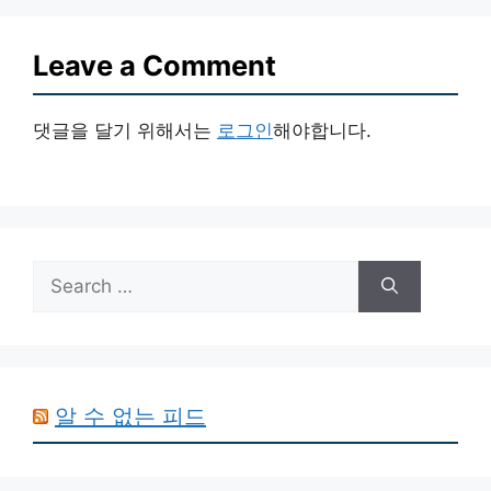
Leave a Comment
댓글을 달기 위해서는
로그인
해야합니다.
Search
for:
알 수 없는 피드