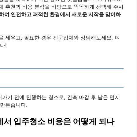
체 추천과 비용 분석을 바탕으로 똑똑하게 선택해 주시
하여 안전하고 쾌적한 환경에서 새로운 시작을 맞이하
 세우고, 필요한 경우 전문업체와 상담해보세요. 여
다!
어가기 전에 진행하는 청소로, 건축 마감 후 남은 먼지
 만든습니다.
에서 입주청소 비용은 어떻게 되나