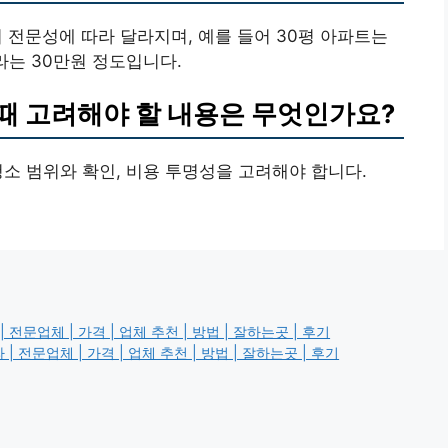
체의 전문성에 따라 달라지며, 예를 들어 30평 아파트는
빌라는 30만원 정도입니다.
 때 고려해야 할 내용은 무엇인가요?
 청소 범위와 확인, 비용 투명성을 고려해야 합니다.
 전문업체 | 가격 | 업체 추천 | 방법 | 잘하는곳 | 후기
| 전문업체 | 가격 | 업체 추천 | 방법 | 잘하는곳 | 후기