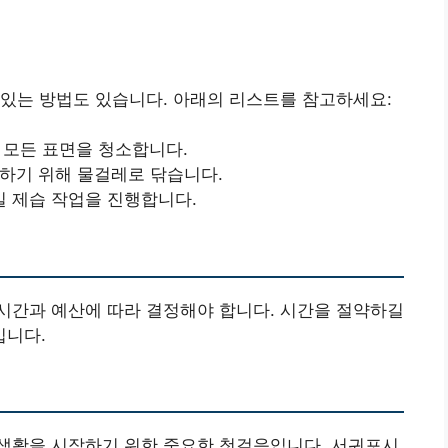
있는 방법도 있습니다. 아래의 리스트를 참고하세요:
 모든 표면을 청소합니다.
거하기 위해 물걸레로 닦습니다.
타일 제습 작업을 진행합니다.
시간과 예산에 따라 결정해야 합니다. 시간을 절약하길
입니다.
생활을 시작하기 위한 중요한 첫걸음입니다. 서귀포시