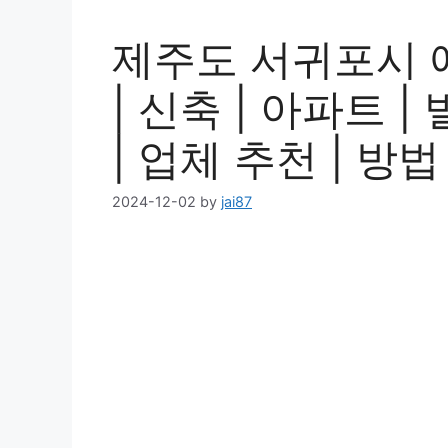
제주도 서귀포시 
| 신축 | 아파트 |
| 업체 추천 | 방법
2024-12-02
by
jai87