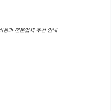
비용과 전문업체 추천 안내