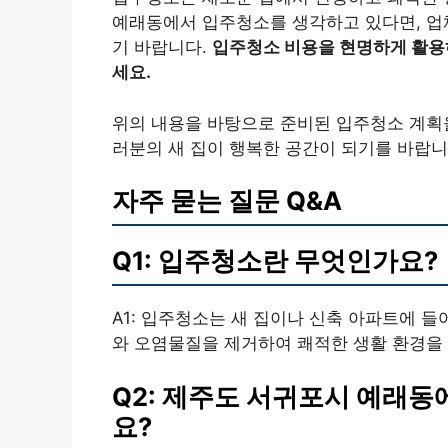
예래동에서 입주청소를 생각하고 있다면, 업
기 바랍니다.
입주청소 비용을 현명하게 활용
세요.
위의 내용을 바탕으로 준비된 입주청소 계획을
러분의 새 집이 행복한 공간이 되기를 바랍니
자주 묻는 질문 Q&A
Q1: 입주청소란 무엇인가요?
A1: 입주청소는 새 집이나 신축 아파트에 들
와 오염물질을 제거하여 쾌적한 생활 환경을
Q2: 제주도 서귀포시 예래동
요?