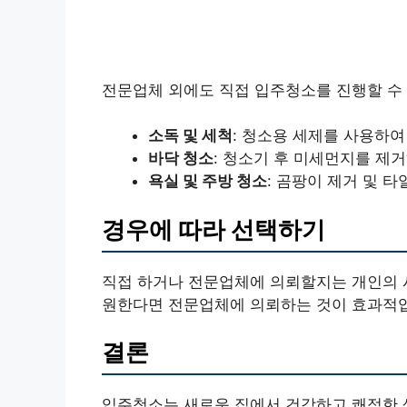
전문업체 외에도 직접 입주청소를 진행할 수 
소독 및 세척
: 청소용 세제를 사용하여
바닥 청소
: 청소기 후 미세먼지를 제
욕실 및 주방 청소
: 곰팡이 제거 및 
경우에 따라 선택하기
직접 하거나 전문업체에 의뢰할지는 개인의 
원한다면 전문업체에 의뢰하는 것이 효과적
결론
입주청소는 새로운 집에서 건강하고 쾌적한 