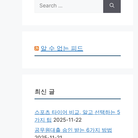
Search
for:
알 수 없는 피드
최신 글
스포츠 타이어 비교, 알고 선택하는 5
가지 팁
2025-11-22
공무원대출 승인 받는 6가지 방법
2025-11-21