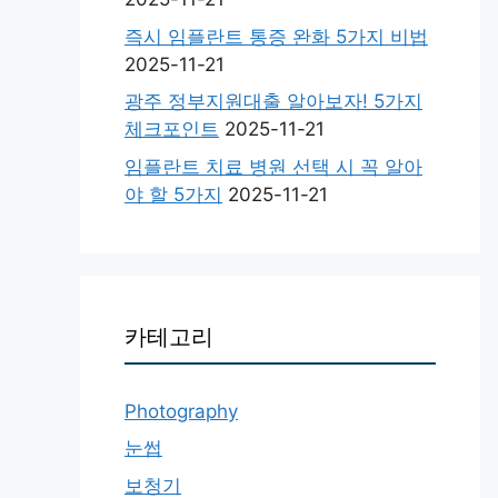
즉시 임플란트 통증 완화 5가지 비법
2025-11-21
광주 정부지원대출 알아보자! 5가지
체크포인트
2025-11-21
임플란트 치료 병원 선택 시 꼭 알아
야 할 5가지
2025-11-21
카테고리
Photography
눈썹
보청기