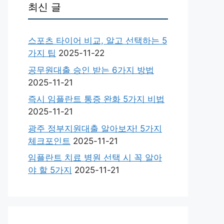
최신 글
스포츠 타이어 비교, 알고 선택하는 5
가지 팁
2025-11-22
공무원대출 승인 받는 6가지 방법
2025-11-21
즉시 임플란트 통증 완화 5가지 비법
2025-11-21
광주 정부지원대출 알아보자! 5가지
체크포인트
2025-11-21
임플란트 치료 병원 선택 시 꼭 알아
야 할 5가지
2025-11-21