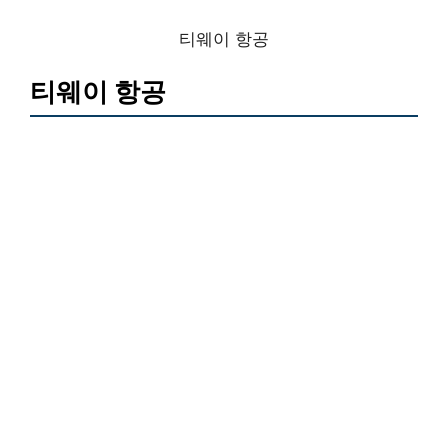
티웨이 항공
티웨이 항공