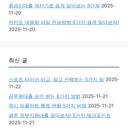
중금리대출 계산기로 쉽게 알아보는 5단계
2025-
11-20
카카오 대용량 파일 전송방법 6가지 쉽게 알아보자!
2025-11-20
최신 글
스포츠 타이어 비교, 알고 선택하는 5가지 팁
2025-
11-22
공무원대출 승인 받는 6가지 방법
2025-11-21
즉시 임플란트 통증 완화 5가지 비법
2025-11-21
광주 정부지원대출 알아보자! 5가지 체크포인트
2025-11-21