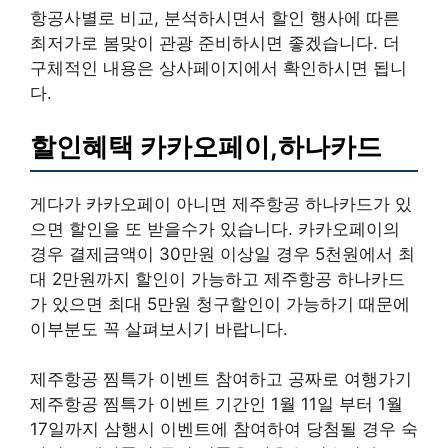
항공사별로 비교, 분석하시면서 할인 행사에 따른
최저가로 봄맞이 관광 준비하시면 좋겠습니다. 더
구체적인 내용은 상사페이지에서 확인하시면 됩니
다.
할인혜택 카카오페이,하나카드
게다가 카카오페이 아니면 제주항공 하나카드가 있
으면 할인을 또 받을수가 있습니다. 카카오페이의
경우 결제금액이 30만원 이상일 경우 5천원에서 최
대 2만원까지 할인이 가능하고 제주항공 하나카드
가 있으면 최대 5만원 청구할인이 가능하기 때문에
이부분도 꼭 살펴보시기 바랍니다.
제주항공 찜특가 이벤트 참여하고 공짜로 여행가기
제주항공 찜특가 이벤트 기간인 1월 11일 부터 1월
17일까지 삼행시 이벤트에 참여하여 당첨될 경우 숙