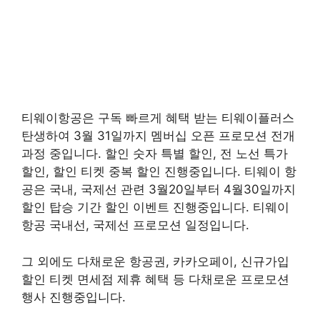
티웨이항공은 구독 빠르게 혜택 받는 티웨이플러스
탄생하여 3월 31일까지 멤버십 오픈 프로모션 전개
과정 중입니다. 할인 숫자 특별 할인, 전 노선 특가
할인, 할인 티켓 중복 할인 진행중입니다. 티웨이 항
공은 국내, 국제선 관련 3월20일부터 4월30일까지
할인 탑승 기간 할인 이벤트 진행중입니다. 티웨이
항공 국내선, 국제선 프로모션 일정입니다.
그 외에도 다채로운 항공권, 카카오페이, 신규가입
할인 티켓 면세점 제휴 혜택 등 다채로운 프로모션
행사 진행중입니다.