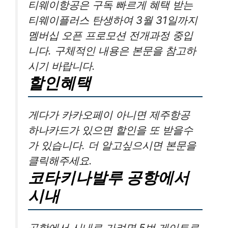
티웨이항공은 구독 빠르게 혜택 받는
티웨이플러스 탄생하여 3월 31일까지
멤버십 오픈 프로모션 전개과정 중입
니다. 구체적인 내용은 본문을 참고하
시기 바랍니다.
할인혜택
게다가 카카오페이 아니면 제주항공
하나카드가 있으면 할인을 또 받을수
가 있습니다. 더 알고싶으시면 본문을
클릭해주세요.
코타키나발루 공항에서
시내
공항에서 시내로 가려면 5번 게이트로