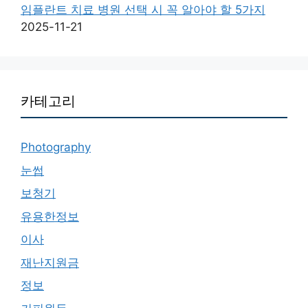
임플란트 치료 병원 선택 시 꼭 알아야 할 5가지
2025-11-21
카테고리
Photography
눈썹
보청기
유용한정보
이사
재난지원금
정보