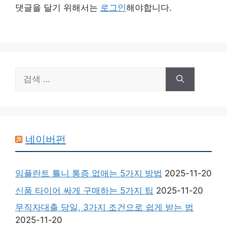
댓글을 달기 위해서는
로그인
해야합니다.
검
색:
네이버펀
임플란트 틀니 통증 없애는 5가지 방법
2025-11-20
신품 타이어 싸게 구매하는 5가지 팁
2025-11-20
무직자대출 당일, 3가지 조건으로 쉽게 받는 법
2025-11-20