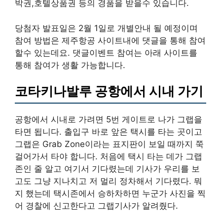
박권,호텔상품권 등의 경품을 받을수 있습니다.
당첨자 발표일은 2월 1일로 개별안내 될 예정이며
참여 방법은 제주항공 사이트내에 댓글을 통해 참여
할수 있는데요. 댓글이벤트 참여는 아래 사이트를
통해 참여가 생활 가능합니다.
코타키나발루 공항에서 시내 가기
공항에서 시내로 가려면 5번 게이트로 나가 그랩을
타면 됩니다. 출입구 바로 앞은 택시를 타는 곳이고
그랩은 Grab Zone이라는 표지판이 보일 때까지 쭉
걸어가서 타야 합니다. 처음에 택시 타는 데가 그랩
존인 줄 알고 여기서 기다렸는데 기사가 우리를 보
고도 그냥 지나치고 저 멀리 정차해서 기다렸다. 뭐
지 했는데 택시존에서 승하차하면 누군가 사진을 찍
어 경찰에 신고한다고 그랩기사가 알려줬다.