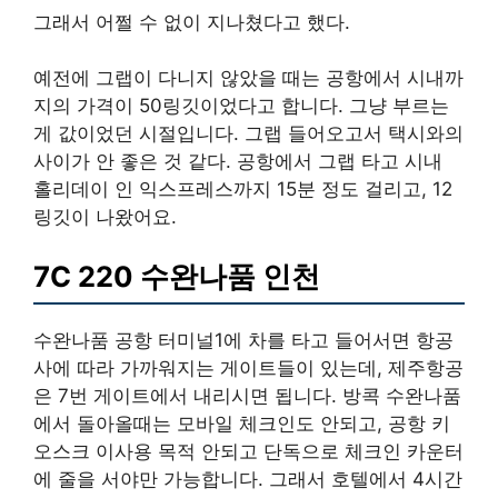
그래서 어쩔 수 없이 지나쳤다고 했다.
예전에 그랩이 다니지 않았을 때는 공항에서 시내까
지의 가격이 50링깃이었다고 합니다. 그냥 부르는
게 값이었던 시절입니다. 그랩 들어오고서 택시와의
사이가 안 좋은 것 같다. 공항에서 그랩 타고 시내
홀리데이 인 익스프레스까지 15분 정도 걸리고, 12
링깃이 나왔어요.
7C 220 수완나품 인천
수완나품 공항 터미널1에 차를 타고 들어서면 항공
사에 따라 가까워지는 게이트들이 있는데, 제주항공
은 7번 게이트에서 내리시면 됩니다. 방콕 수완나품
에서 돌아올때는 모바일 체크인도 안되고, 공항 키
오스크 이사용 목적 안되고 단독으로 체크인 카운터
에 줄을 서야만 가능합니다. 그래서 호텔에서 4시간