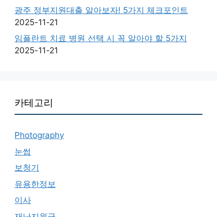
광주 정부지원대출 알아보자! 5가지 체크포인트
2025-11-21
임플란트 치료 병원 선택 시 꼭 알아야 할 5가지
2025-11-21
카테고리
Photography
눈썹
보청기
유용한정보
이사
재난지원금