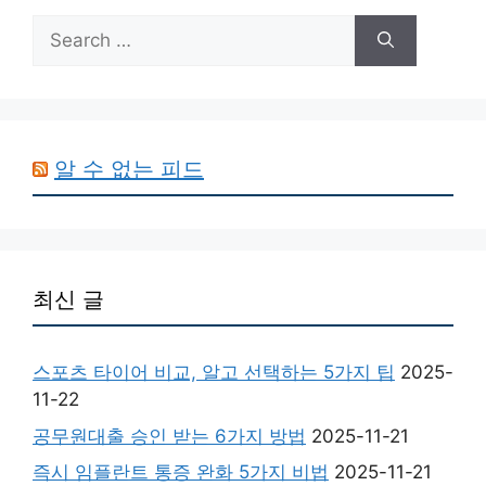
Search
for:
알 수 없는 피드
최신 글
스포츠 타이어 비교, 알고 선택하는 5가지 팁
2025-
11-22
공무원대출 승인 받는 6가지 방법
2025-11-21
즉시 임플란트 통증 완화 5가지 비법
2025-11-21