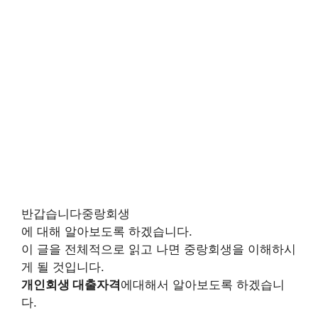
반갑습니다중랑회생
에 대해 알아보도록 하겠습니다.
이 글을 전체적으로 읽고 나면 중랑회생을 이해하시
게 될 것입니다.
개인회생 대출자격
에대해서 알아보도록 하겠습니
다.