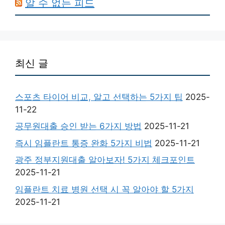
알 수 없는 피드
최신 글
스포츠 타이어 비교, 알고 선택하는 5가지 팁
2025-
11-22
공무원대출 승인 받는 6가지 방법
2025-11-21
즉시 임플란트 통증 완화 5가지 비법
2025-11-21
광주 정부지원대출 알아보자! 5가지 체크포인트
2025-11-21
임플란트 치료 병원 선택 시 꼭 알아야 할 5가지
2025-11-21