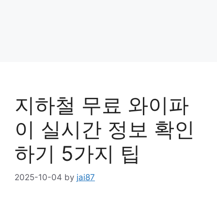
지하철 무료 와이파
이 실시간 정보 확인
하기 5가지 팁
2025-10-04
by
jai87