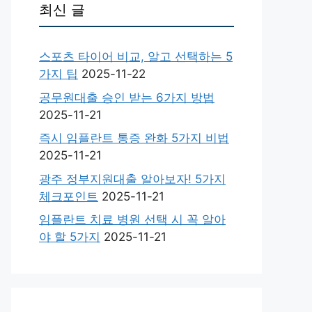
최신 글
스포츠 타이어 비교, 알고 선택하는 5
가지 팁
2025-11-22
공무원대출 승인 받는 6가지 방법
2025-11-21
즉시 임플란트 통증 완화 5가지 비법
2025-11-21
광주 정부지원대출 알아보자! 5가지
체크포인트
2025-11-21
임플란트 치료 병원 선택 시 꼭 알아
야 할 5가지
2025-11-21