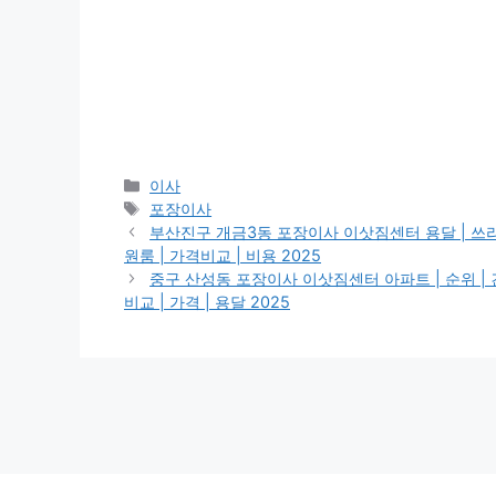
Categories
이사
Tags
포장이사
부산진구 개금3동 포장이사 이삿짐센터 용달 | 쓰리룸 | 
원룸 | 가격비교 | 비용 2025
중구 산성동 포장이사 이삿짐센터 아파트 | 순위 | 견적 
비교 | 가격 | 용달 2025