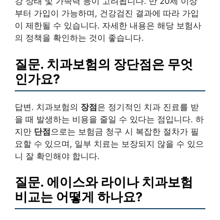
강 상태 및 가족력 등이 고려됩니다. 만 20세 이상
부터 가입이 가능하며, 건강검진 결과에 따라 가입
이 제한될 수 있습니다. 자세한 내용은 해당 보험사
의 정책을 확인하는 것이 좋습니다.
질문. 치과보험의 장단점은 무엇
인가요?
답변. 치과보험의
장점
은 정기적인 치과 진료를 받
을 때 발생하는 비용을 줄일 수 있다는 점입니다. 하
지만
단점
으로는 보험금 청구 시 복잡한 절차가 필
요할 수 있으며, 일부 치료는 보장되지 않을 수 있으
니 잘 확인해야 합니다.
질문. 에이스와 라이나 치과보험
비교는 어떻게 하나요?