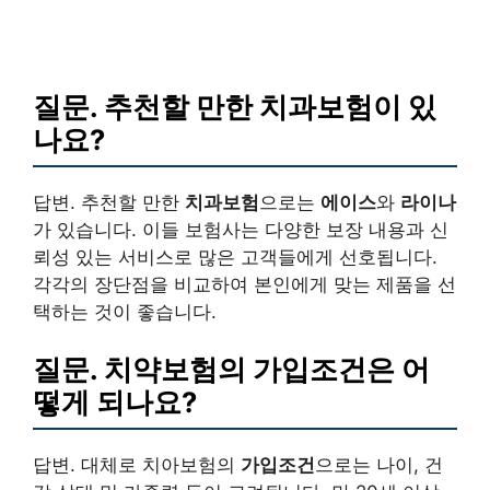
질문. 추천할 만한 치과보험이 있
나요?
답변. 추천할 만한
치과보험
으로는
에이스
와
라이나
가 있습니다. 이들 보험사는 다양한 보장 내용과 신
뢰성 있는 서비스로 많은 고객들에게 선호됩니다.
각각의 장단점을 비교하여 본인에게 맞는 제품을 선
택하는 것이 좋습니다.
질문. 치약보험의 가입조건은 어
떻게 되나요?
답변. 대체로 치아보험의
가입조건
으로는 나이, 건