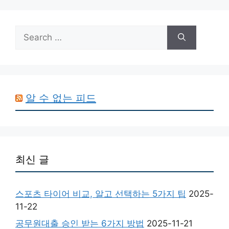
Search
for:
알 수 없는 피드
최신 글
스포츠 타이어 비교, 알고 선택하는 5가지 팁
2025-
11-22
공무원대출 승인 받는 6가지 방법
2025-11-21