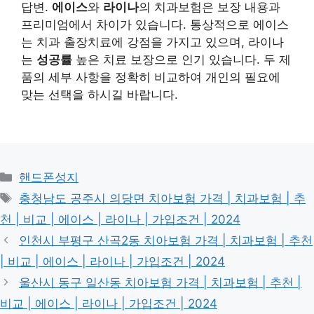
답변.
에이스
와
라이나
의 치과보험은 보장 내용과
프리미엄에서 차이가 있습니다. 통상적으로 에이스
는 치과 출장치료에 강점을 가지고 있으며, 라이나
는
성공률
높은 치료 보장으로 인기 있습니다. 두 제
품의 세부 사항을 정확히 비교하여 개인의 필요에
맞는 선택을 하시길 바랍니다.
Categories
핸드폰성지
Tags
충청남도 공주시 의당면 치아보험 가격 | 치과보험 | 추
천 | 비교 | 에이스 | 라이나 | 가입조건 | 2024
인천시 부평구 산곡2동 치아보험 가격 | 치과보험 | 추천
| 비교 | 에이스 | 라이나 | 가입조건 | 2024
울산시 동구 일산동 치아보험 가격 | 치과보험 | 추천 |
비교 | 에이스 | 라이나 | 가입조건 | 2024