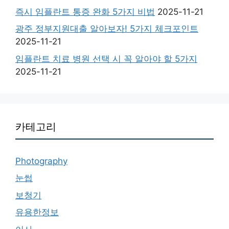
즉시 임플란트 통증 완화 5가지 비법
2025-11-21
광주 정부지원대출 알아보자! 5가지 체크포인트
2025-11-21
임플란트 치료 병원 선택 시 꼭 알아야 할 5가지
2025-11-21
카테고리
Photography
눈썹
보청기
유용한정보