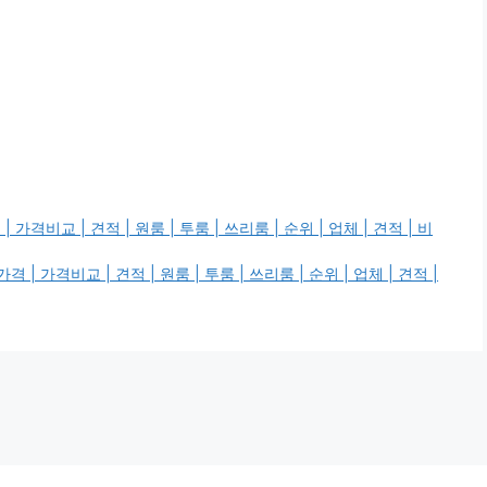
교 | 견적 | 원룸 | 투룸 | 쓰리룸 | 순위 | 업체 | 견적 | 비
가격비교 | 견적 | 원룸 | 투룸 | 쓰리룸 | 순위 | 업체 | 견적 |