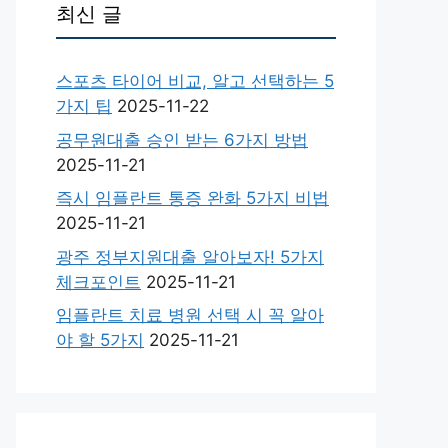
최신 글
스포츠 타이어 비교, 알고 선택하는 5
가지 팁
2025-11-22
공무원대출 승인 받는 6가지 방법
2025-11-21
즉시 임플란트 통증 완화 5가지 비법
2025-11-21
광주 정부지원대출 알아보자! 5가지
체크포인트
2025-11-21
임플란트 치료 병원 선택 시 꼭 알아
야 할 5가지
2025-11-21