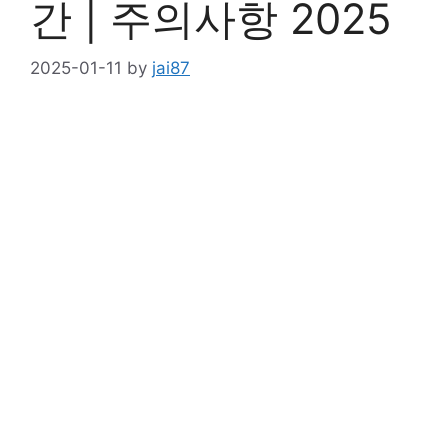
간 | 주의사항 2025
2025-01-11
by
jai87