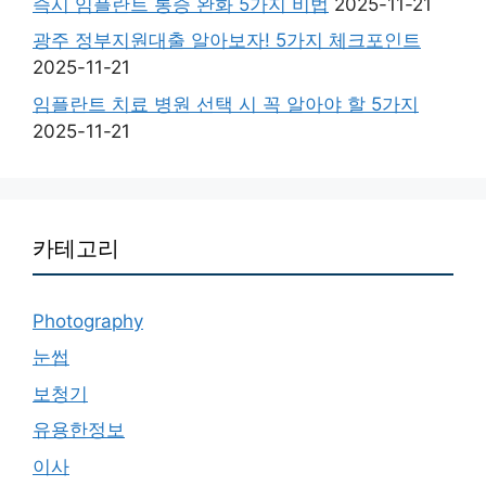
즉시 임플란트 통증 완화 5가지 비법
2025-11-21
광주 정부지원대출 알아보자! 5가지 체크포인트
2025-11-21
임플란트 치료 병원 선택 시 꼭 알아야 할 5가지
2025-11-21
카테고리
Photography
눈썹
보청기
유용한정보
이사