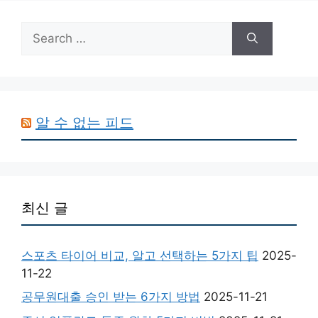
Search
for:
알 수 없는 피드
최신 글
스포츠 타이어 비교, 알고 선택하는 5가지 팁
2025-
11-22
공무원대출 승인 받는 6가지 방법
2025-11-21