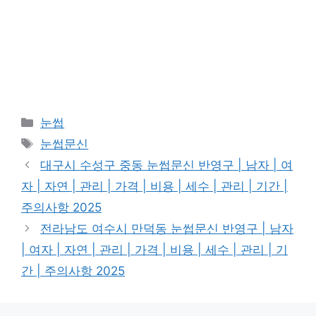
Categories
눈썹
Tags
눈썹문신
대구시 수성구 중동 눈썹문신 반영구 | 남자 | 여
자 | 자연 | 관리 | 가격 | 비용 | 세수 | 관리 | 기간 |
주의사항 2025
전라남도 여수시 만덕동 눈썹문신 반영구 | 남자
| 여자 | 자연 | 관리 | 가격 | 비용 | 세수 | 관리 | 기
간 | 주의사항 2025