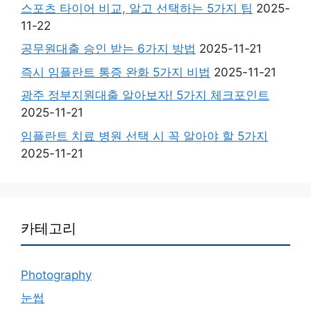
스포츠 타이어 비교, 알고 선택하는 5가지 팁
2025-
11-22
공무원대출 승인 받는 6가지 방법
2025-11-21
즉시 임플란트 통증 완화 5가지 비법
2025-11-21
광주 정부지원대출 알아보자! 5가지 체크포인트
2025-11-21
임플란트 치료 병원 선택 시 꼭 알아야 할 5가지
2025-11-21
카테고리
Photography
눈썹