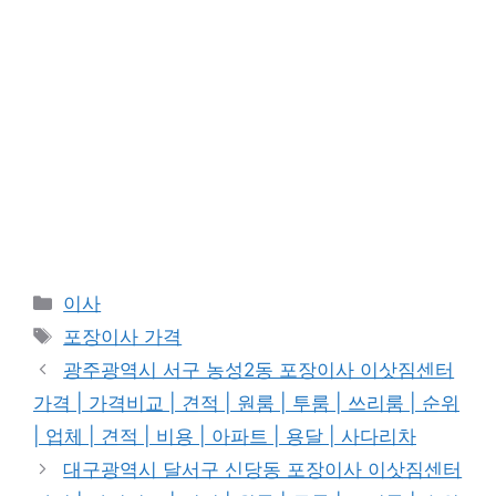
Categories
이사
Tags
포장이사 가격
광주광역시 서구 농성2동 포장이사 이삿짐센터
가격 | 가격비교 | 견적 | 원룸 | 투룸 | 쓰리룸 | 순위
| 업체 | 견적 | 비용 | 아파트 | 용달 | 사다리차
대구광역시 달서구 신당동 포장이사 이삿짐센터