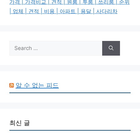
가격 | 가격비교 | 견적 | 원룸 | 투룸 | 쓰리룸 | 순위
| 업체 | 견적 | 비용 | 아파트 | 용달 | 사다리차
Search
for:
알 수 없는 피드
최신 글