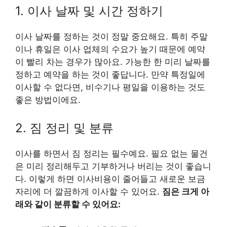
1. 이사 날짜 및 시간 정하기
이사 날짜를 정하는 것이 정말 중요해요. 특히 주말
이나 휴일은 이사 업체의 수요가 높기 때문에 예약
이 빨리 차는 경우가 많아요. 가능한 한 미리 날짜를
정하고 예약을 하는 것이 좋답니다. 만약 특정일에
이사할 수 없다면, 비수기나 평일을 이용하는 것도
좋은 방법이에요.
2. 짐 정리 및 분류
이사를 하면서 짐 정리는 필수예요. 필요 없는 물건
은 미리 정리해두고 기부하거나 버리는 것이 좋습니
다. 이렇게 하면 이사비용이 줄어들고 새로운 보금
자리에 더 깔끔하게 이사할 수 있어요.
짐은 크게 아
래와 같이 분류할 수 있어요: