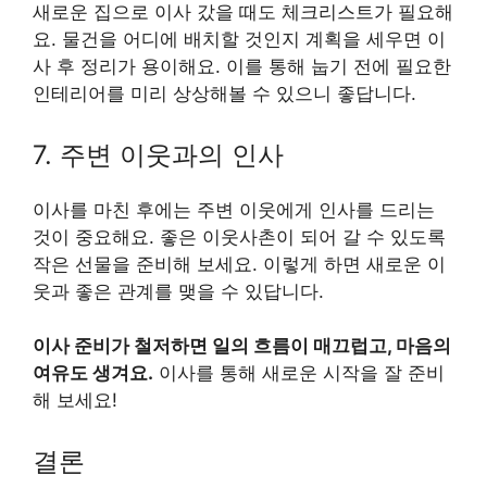
새로운 집으로 이사 갔을 때도 체크리스트가 필요해
요. 물건을 어디에 배치할 것인지 계획을 세우면 이
사 후 정리가 용이해요. 이를 통해 눕기 전에 필요한
인테리어를 미리 상상해볼 수 있으니 좋답니다.
7. 주변 이웃과의 인사
이사를 마친 후에는 주변 이웃에게 인사를 드리는
것이 중요해요. 좋은 이웃사촌이 되어 갈 수 있도록
작은 선물을 준비해 보세요. 이렇게 하면 새로운 이
웃과 좋은 관계를 맺을 수 있답니다.
이사 준비가 철저하면 일의 흐름이 매끄럽고, 마음의
여유도 생겨요.
이사를 통해 새로운 시작을 잘 준비
해 보세요!
결론