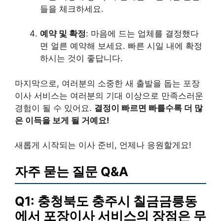
들을 체크하세요.
예약 및 확정
: 마음에 드는 업체를 결정했다
면 얼른 예약해 보세요. 빠른 시일 내에 확정
하시는 것이 좋답니다.
마지막으로, 여러분의 소중한 새 출발을 돕는 포장
이사 서비스는 여러분의 기대 이상으로 만족스러운
경험이 될 수 있어요.
결정이 빠르면 빠를수록 더 많
은 이득을 보게 될 거예요!
새롭게 시작되는 이사 준비, 언제나 응원할게요!
자주 묻는 질문 Q&A
Q1: 충청북도 충주시 칠금금릉동
에서 포장이사 서비스의 장점은 무