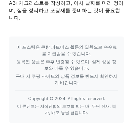
A3: 체크리스트를 작성하고, 이사 날짜를 미리 정하
며, 짐을 정리하고 포장재를 준비하는 것이 중요합
니다.
이 포스팅은 쿠팡 파트너스 활동의 일환으로 수수료
를 지급받을 수 있습니다.
등록된 상품은 추후 변경될 수 있으며, 실제 상품 정
보와 다를 수 있습니다.
구매 시 쿠팡 사이트의 상품 정보를 반드시 확인하시
기 바랍니다.
Copyright © 2024. All rights reserved.
이 콘텐츠는 저작권법의 보호를 받는 바, 무단 전재, 복
사, 배포 등을 금합니다.