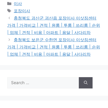
Categories
이사
Tags
포장이사
충청북도 괴산군 괴산읍 포장이사 이삿짐센터
가격 | 가격비교 | 견적 | 원룸 | 투룸 | 쓰리룸 | 순위
| 업체 | 견적 | 비용 | 아파트 | 용달 | 사다리차
충청북도 보은군 수한면 포장이사 이삿짐센터
가격 | 가격비교 | 견적 | 원룸 | 투룸 | 쓰리룸 | 순위
| 업체 | 견적 | 비용 | 아파트 | 용달 | 사다리차
Search
for: