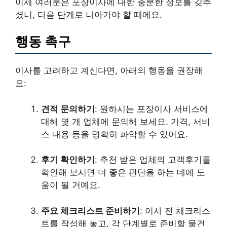
이제 여러분은 포장이사에 대한 충분한 정보를 갖추
셨니, 다음 단계로 나아가야 할 때에요.
행동 촉구
이사를 고려하고 계신다면, 아래의 행동을 권장해
요:
견적 문의하기
: 원하시는 포장이사 서비스에
대해 몇 개 업체에 문의해 보세요. 가격, 서비
스 내용 등을 명확히 파악할 수 있어요.
후기 확인하기
: 추천 받은 업체의 고객후기를
확인해 보시면 더 좋은 판단을 하는 데에 도
움이 될 거예요.
주요 체크리스트 준비하기
: 이사 전 체크리스
트를 작성해 놓고, 각 단계별로 준비할 물건