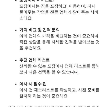
포장이사는 짐을 포장하고, 이동하며, 다시
풀어주는 작업을 전문 업체가 맡아주는 서비
스에요.
가격 비교 및 견적 문의
여러 업체의 가격을 비교하는 것이 중요하며,
직접 상담을 통해 자세한 견적을 받아보는 것
을 추천해요.
추천 업체 리스트
신뢰할 수 있는 포장이사 업체 리스트를 통해
보다 나은 선택을 할 수 있습니다.
이사 시 필수 팁
이사 전 체크리스트를 작성하고, 사전 준비를
철저히 하는 것이 중요해요.