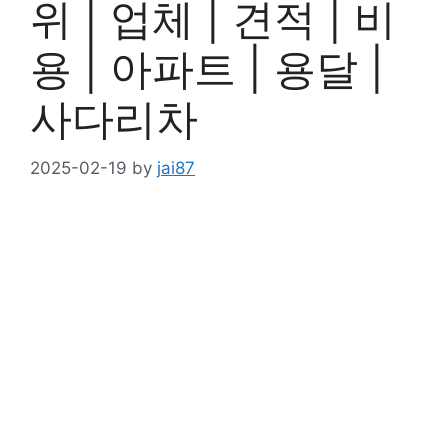
위 | 업체 | 견적 | 비
용 | 아파트 | 용달 |
사다리차
2025-02-19
by
jai87