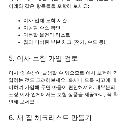
아래와 같은 항목들을 포함해 보세요:
이사 업체 도착 시간
이동할 주소 확인
이동할 물건의 리스트
집의 미비된 부분 체크 (전기, 수도 등)
5. 이사 보험 가입 검토
이사 중 손상이 발생할 수 있으므로 이사 보험에 가
입하는 것도 고려해보세요. 혹시나 모를 사고에 대
비하여 가입해 두면 마음이 편안해져요. 대부분의
포장 이사 업체에서도 보험 상품을 제공하니, 꼭 확
인해 보세요.
6. 새 집 체크리스트 만들기