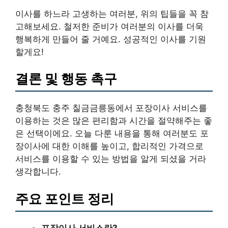
이사를 하느라 고생하는 여러분, 위의 팁들을 꼭 참
고해보세요. 철저한 준비가 여러분의 이사를 더욱
행복하게 만들어 줄 거예요. 성공적인 이사를 기원
할게요!
결론 및 행동 촉구
충청북도 충주 칠금금릉동에서 포장이사 서비스를
이용하는 것은 많은 편리함과 시간을 절약해주는 좋
은 선택이에요. 오늘 다룬 내용을 통해 여러분도 포
장이사에 대한 이해를 높이고, 합리적인 가격으로
서비스를 이용할 수 있는 방법을 알게 되셨을 거라
생각합니다.
주요 포인트 정리
포장이사 서비스란?