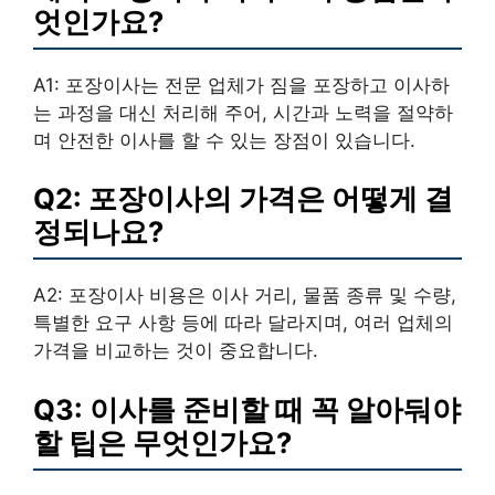
엇인가요?
A1: 포장이사는 전문 업체가 짐을 포장하고 이사하
는 과정을 대신 처리해 주어, 시간과 노력을 절약하
며 안전한 이사를 할 수 있는 장점이 있습니다.
Q2: 포장이사의 가격은 어떻게 결
정되나요?
A2: 포장이사 비용은 이사 거리, 물품 종류 및 수량,
특별한 요구 사항 등에 따라 달라지며, 여러 업체의
가격을 비교하는 것이 중요합니다.
Q3: 이사를 준비할 때 꼭 알아둬야
할 팁은 무엇인가요?