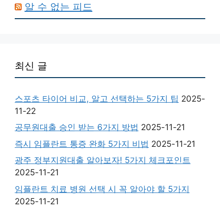
알 수 없는 피드
최신 글
스포츠 타이어 비교, 알고 선택하는 5가지 팁
2025-
11-22
공무원대출 승인 받는 6가지 방법
2025-11-21
즉시 임플란트 통증 완화 5가지 비법
2025-11-21
광주 정부지원대출 알아보자! 5가지 체크포인트
2025-11-21
임플란트 치료 병원 선택 시 꼭 알아야 할 5가지
2025-11-21