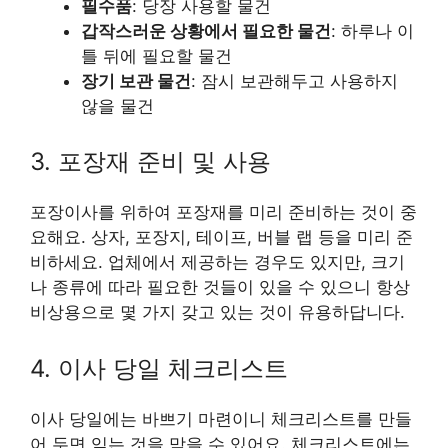
필수품
: 당장 사용할 물건
갑작스러운 상황에서 필요한 물건
: 하루나 이
틀 뒤에 필요할 물건
장기 보관 물건
: 잠시 보관해두고 사용하지
않을 물건
3. 포장재 준비 및 사용
포장이사를 위하여 포장재를 미리 준비하는 것이 중
요해요. 상자, 포장지, 테이프, 버블 랩 등을 미리 준
비하세요. 업체에서 제공하는 경우도 있지만, 크기
나 종류에 따라 필요한 것들이 있을 수 있으니 항상
비상용으로 몇 가지 갖고 있는 것이 유용하답니다.
4. 이사 당일 체크리스트
이사 당일에는 바쁘기 마련이니 체크리스트를 만들
어 두면 잊는 것을 막을 수 있어요. 체크리스트에는