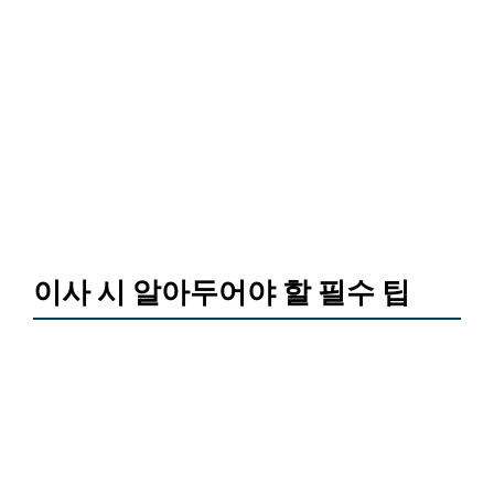
이사 시 알아두어야 할 필수 팁