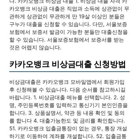
다. 카카오뱅크 비상금 대출 1. 비상금 대출 자격 카
카오뱅크 비상금 대출은 직업과 소득에 상관없이 무
관하게 상관없이 무관하게 만 19살 이상인 분들은
구누가 대출을 신청할 수 있습니다. 다만, 서울보증
보험에서 보증서 발금이 가능한 분들만 대출신청을
할 수 있습니다. 서울보증보험에서 보증서를 받는
것은 어렵지 않습니다.
카카오뱅크 비상금대출 신청방법
비상금대출은 카카오뱅크 모바일앱에서 회원가입
후 신청해볼 수 있습니다. 다음 순서를 참고하시길
바랍니다. 1. 비상금대출 메뉴를 선택합니다. 2. 성
명, 주민등록번호를 입력하고 통신기기 본인인증을
합니다. 3. 상품설명서, 약관 등 내용 확인 및 동의
를 합니다 4. 대출가능한도 및 금리를 확인합니다.
51. 카카오뱅크 입출금통장이 없는 경우, 통장 개설
하기로 이동하여 계좌를 개설합니다. 52. 입출금통