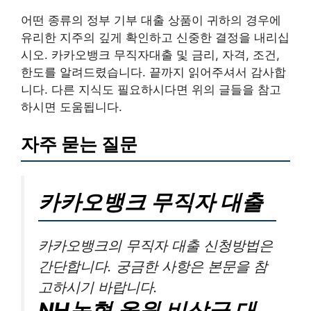
어떤 종류의 정부 기부 대출 상품이 귀하의 경우에
유리한 지주의 깊게 확인하고 신중한 결정을 내리십
시오. 카카오뱅크 무직자대출 및 금리, 자격, 조건,
한도를 알려드렸습니다. 끝까지 읽어주셔서 감사합
니다. 다른 지식도 필요하시다면 위의 글들을 참고
하시면 도움됩니다.
자주 묻는 질문
카카오뱅크 무직자 대출
카카오뱅크의 무직자 대출 신청방법은
간단합니다. 궁금한 사항은 본문을 참
고하시기 바랍니다.
NH농협 올원 비상금 대