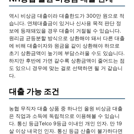
역시 비상금 대출이라 대출한도가 300만 원으로 적
습니다. 연체대출금이 있거나 신사용 목적 판단 정
보에 등재돼있을 경우 대출이 거절될 수 있습니다.
원리금 균등분할 방식으로 상환해야 돼서 다른 대출
에 비해 대출이자와 원금을 같이 상환해야 하므로
초기 상환금액이 높기에 부담스러울 수도 있습니다.
하지만 후반에 가면 갈수록 상환금액이 줄어드는 점
도 있으니 경우에 맞는 걸로 선택하면 될 거 같습니
다.
대출 가능 조건
농협 무직자 대출 상품 중 하나인 올원 비상금 대출
은 직업과 소득에 독립적으로 이용해볼 수 있습니
다. 통신 등급Telco 9등급 이내인 개인 인자. 만 19
살 이상 내국인 인자. 통신 등급 산출이 불가하다면