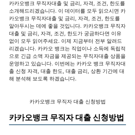
카카오뱅크 무직자대출 및 금리, 자격, 조건, 한도를
소개해드리겠습니다. 이 데이터를 모두 읽으시면 카
카오뱅크 무직자대출 및 금리, 자격, 조건, 한도를
알아두시는 데에 좋을 것입니다. 카카오뱅크 무직자
대출 및 금리, 자격, 조건, 한도가 궁금하다면 이유
없이 모두 읽어주세요. 이제 지금부터 전부 알려드
리겠습니다. 카카오 뱅크는 직업이나 소득에 독립적
으로 긴급 소액 자금을 제공되는 무직자대출 상품을
운영하고 있습니다. 이번에는 카카오 뱅크 무직자대
출 신청 자격, 대출 한도, 대출 금리, 상환 기간에 대
해 분석해 보도록 하겠습니다.
카카오뱅크 무직자 대출 신청방법
카카오뱅크 무직자 대출 신청방법