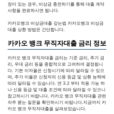
장이 있는 경우, 비상금 충전하기를 통해 대출 계약
사항을 완료하시면 됩니다.
카카오뱅크 비상금대출 갚는법 카카오뱅크 비상금
대출 상환 방법은 간단합니다.
카카오 뱅크 무직자대출 금리 정보
카카오 뱅크 무직자대출 금리는 기준 금리, 추가 금
리, 우대 금리 등을 종합적으로 고려하여 결정됩니
다. 기본 이자율은 신청시기에 따라 달라질 수 있으
며, 추가 이율은 신청자의 신용 등급 및 상환 능력에
따라 달라질 수 있습니다. 연 3.2 부터 적용 가능 하
나 신용 등급 및 대출 조건에 따라 달라질 수 있으니
참고하시기 바랍니다. 카카오 뱅크 무직자대출 관련
자주 묻는 질문을 확인하시기 바랍니다.지금까지 카
카오 뱅크 무직자대출을 살펴보았습니다.