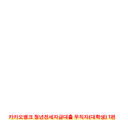
카카오뱅크 청년전세자금대출 무직자(대학생) 1편