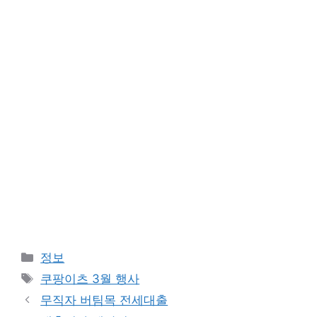
카
정보
테
태
쿠팡이츠 3월 행사
고
그
무직자 버팀목 전세대출
리