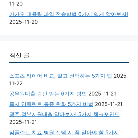
11-20
카카오 대용량 파일 전송방법 6가지 쉽게 알아보자!
2025-11-20
최신 글
스포츠 타이어 비교, 알고 선택하는 5가지 팁
2025-
11-22
공무원대출 승인 받는 6가지 방법
2025-11-21
즉시 임플란트 통증 완화 5가지 비법
2025-11-21
광주 정부지원대출 알아보자! 5가지 체크포인트
2025-11-21
임플란트 치료 병원 선택 시 꼭 알아야 할 5가지