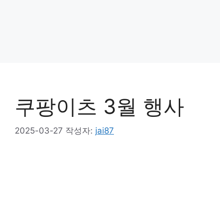
쿠팡이츠 3월 행사
2025-03-27
작성자:
jai87