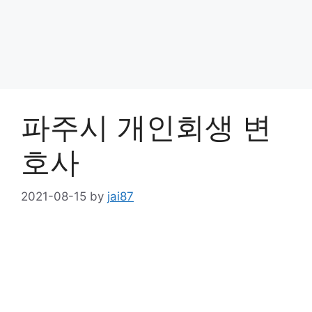
파주시 개인회생 변
호사
2021-08-15
by
jai87