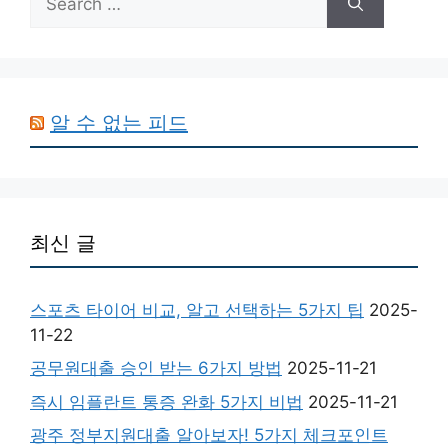
for:
알 수 없는 피드
최신 글
스포츠 타이어 비교, 알고 선택하는 5가지 팁
2025-
11-22
공무원대출 승인 받는 6가지 방법
2025-11-21
즉시 임플란트 통증 완화 5가지 비법
2025-11-21
광주 정부지원대출 알아보자! 5가지 체크포인트