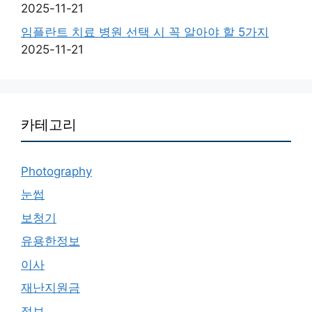
2025-11-21
임플란트 치료 병원 선택 시 꼭 알아야 할 5가지
2025-11-21
카테고리
Photography
눈썹
보청기
유용한정보
이사
재난지원금
정보