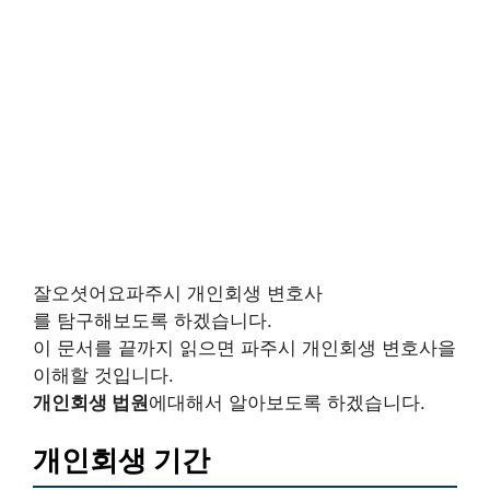
잘오셧어요파주시 개인회생 변호사
를 탐구해보도록 하겠습니다.
이 문서를 끝까지 읽으면 파주시 개인회생 변호사을
이해할 것입니다.
개인회생 법원
에대해서 알아보도록 하겠습니다.
개인회생 기간