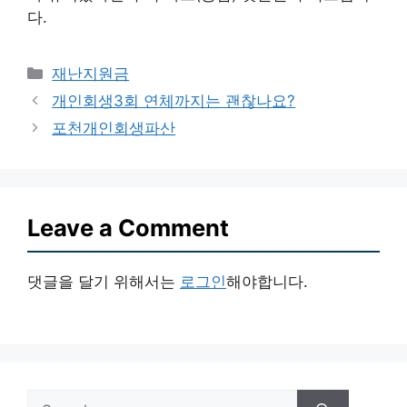
다.
Categories
재난지원금
개인회생3회 연체까지는 괜찮나요?
포천개인회생파산
Leave a Comment
댓글을 달기 위해서는
로그인
해야합니다.
Search